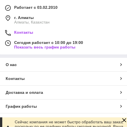
Работает с 03.02.2010
г. Алматы
Алматы, Казахстан
Контакты
Сегодня работает с 10:00 до 19:00
Показать весь график работы
О нас
Контакты
Доставка и оплата
График работы
Полная версия сайта
Сейчас компания не может быстро обработать ваш заказ,
поскольку по ее графику работы сегодня выходной. Ваша