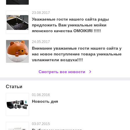
23.08.2017
Уважаемые гости нашего сайта рады
предложить Вам уникальные мойки
японского качества OMOIKIRI !!!!!
24.05.2017
Внимание уважаемые гости нашего сайта у
нас новое поступление товара уникальные
увлажнители воздуха!!!!
Смотреть все новости
Статьи
01.06.2016
Новость дня
03.07.2015