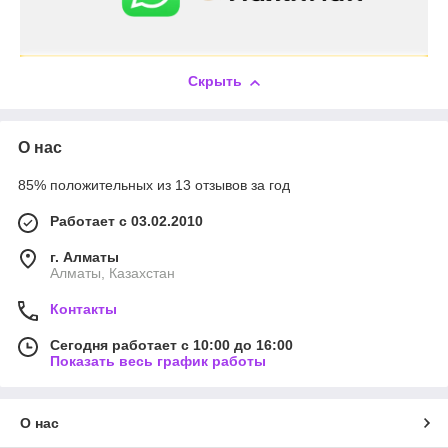
Скрыть
О нас
85% положительных из 13 отзывов за год
Работает с 03.02.2010
г. Алматы
Алматы, Казахстан
Контакты
Сегодня работает с 10:00 до 16:00
Показать весь график работы
О нас