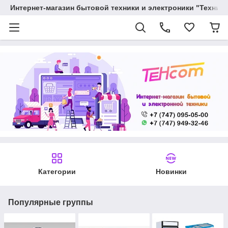
Интернет-магазин бытовой техники и электроники "Техника
Категории
Новинки
Популярные группы