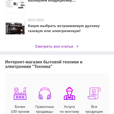
Выбираем кондиционер....
03.07.2015
Какую выбрать встраиваемую духовку
газовую или электрическую!
Смотреть все статьи
Интернет-магазин бытовой техники и
электроники "Техника"
Более
Грамотные
Услуги
Вся
100 произв
продавцы-
по монтажу
продукция