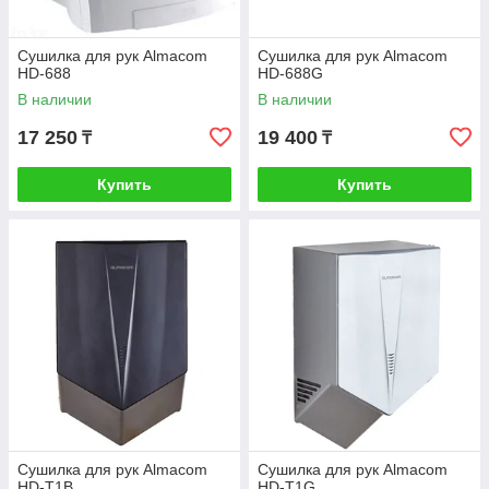
Сушилка для рук Almacom
Сушилка для рук Almacom
HD-688
HD-688G
В наличии
В наличии
17 250
19 400
₸
₸
Купить
Купить
Сушилка для рук Almacom
Сушилка для рук Almacom
HD-T1B
HD-T1G