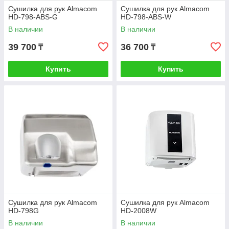
Сушилка для рук Almacom
Сушилка для рук Almacom
HD-798-ABS-G
HD-798-ABS-W
В наличии
В наличии
39 700
36 700
₸
₸
Купить
Купить
Сушилка для рук Almacom
Сушилка для рук Almacom
HD-798G
HD-2008W
В наличии
В наличии