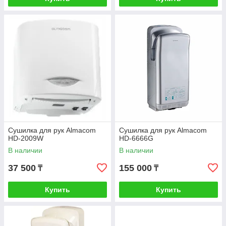
Сушилка для рук Almacom
Сушилка для рук Almacom
HD-2009W
HD-6666G
В наличии
В наличии
37 500
155 000
₸
₸
Купить
Купить