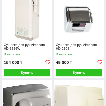
Сушилка для рук Almacom
Сушилка для рук Almacom
HD-6666W
HD-230S
В наличии
В наличии
154 000
49 000
₸
₸
Купить
Купить