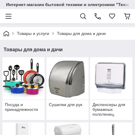
Интернет-магазин бытовой техники и электроники "Техника
Товары и услуги
Товары для дома и дачи
Товары для дома и дачи
Посуда и
Сушилки для рук
Диспенсеры для
принадлежности
бумажных
полотенец,
салфеток,
туалетной бумаги