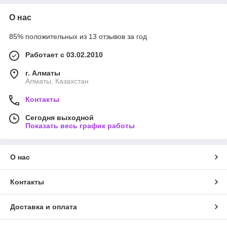
О нас
85% положительных из 13 отзывов за год
Работает с 03.02.2010
г. Алматы
Алматы, Казахстан
Контакты
Сегодня выходной
Показать весь график работы
О нас
Контакты
Доставка и оплата