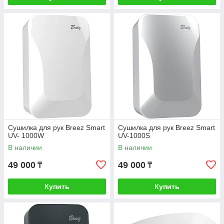
Сушилка для рук Breez Smart
Сушилка для рук Breez Smart
UV- 1000W
UV-1000S
В наличии
В наличии
49 000
49 000
₸
₸
Купить
Купить