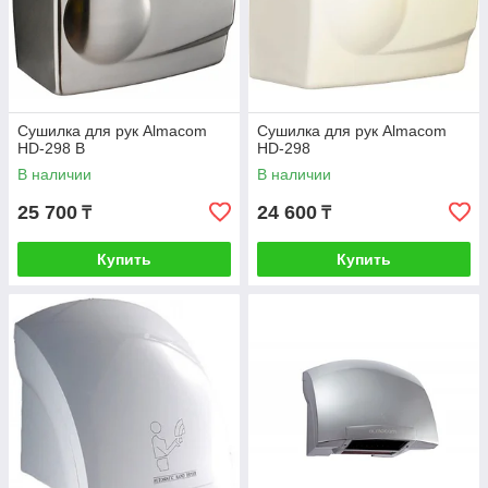
Сушилка для рук Almacom
Сушилка для рук Almacom
HD-298 B
HD-298
В наличии
В наличии
25 700
24 600
₸
₸
Купить
Купить