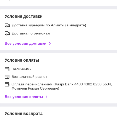
Условия доставки
Доставка курьером по Алматы (в квадрате)
Доставка по регионам
Все условия доставки
Условия оплаты
Наличными
Безналичный расчет
Оплата перечислением (Kaspi Bank 4400 4302 8230 5694,
Фомичев Роман Сергеевич)
Все условия оплаты
Условия возврата