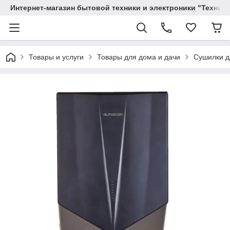
Интернет-магазин бытовой техники и электроники "Техника
Товары и услуги
Товары для дома и дачи
Сушилки д