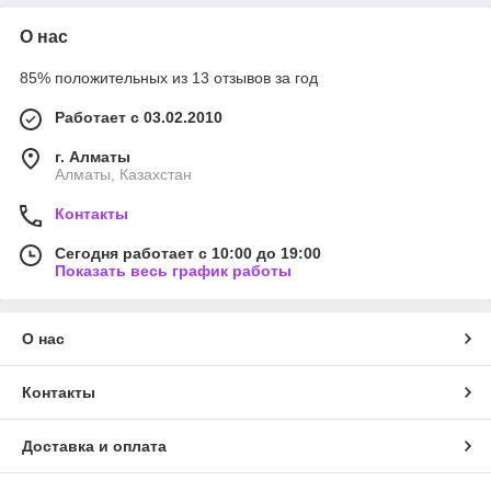
О нас
85% положительных из 13 отзывов за год
Работает с 03.02.2010
г. Алматы
Алматы, Казахстан
Контакты
Сегодня работает с 10:00 до 19:00
Показать весь график работы
О нас
Контакты
Доставка и оплата