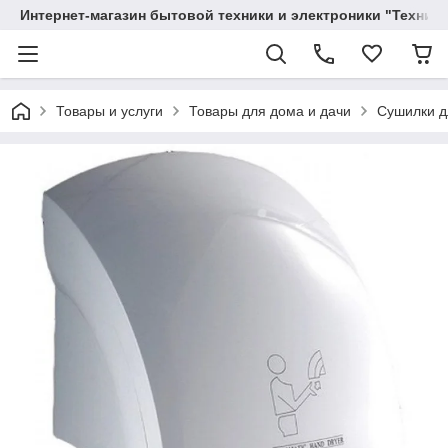
Интернет-магазин бытовой техники и электроники "Техника
Товары и услуги
Товары для дома и дачи
Сушилки д