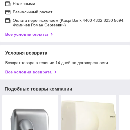
Наличными
Безналичный расчет
Оплата перечислением (Kaspi Bank 4400 4302 8230 5694,
Фомичев Роман Сергеевич)
Все условия оплаты
Условия возврата
Возврат товара в течение 14 дней по договоренности
Все условия возврата
Подобные товары компании