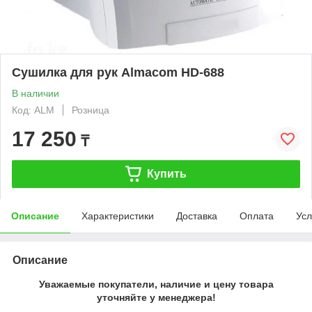
Сушилка для рук Almacom HD-688
В наличии
Код: ALM
Розница
17 250
₸
Купить
Описание
Характеристики
Доставка
Оплата
Усл
Описание
Уважаемые покупатели, наличие и цену товара
уточняйте у менеджера!