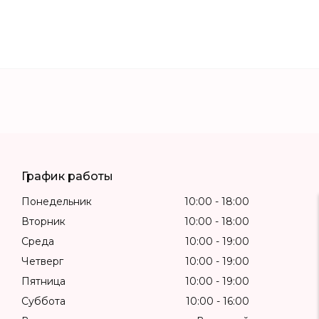
График работы
Понедельник
10:00
18:00
Вторник
10:00
18:00
Среда
10:00
19:00
Четверг
10:00
19:00
Пятница
10:00
19:00
Суббота
10:00
16:00