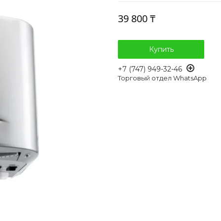
39 800 ₸
Купить
+7 (747) 949-32-46
Торговый отдел WhatsApp