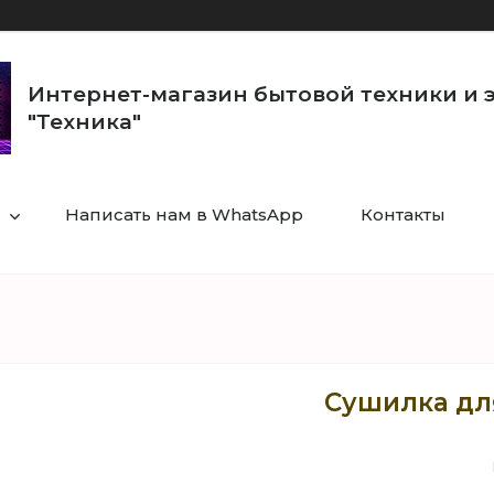
Интернет-магазин бытовой техники и 
"Техника"
Написать нам в WhatsApp
Контакты
Сушилка дл