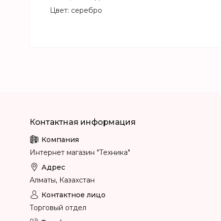
Цвет: серебро
Интернет магазин "Техника"
Алматы, Казахстан
Торговый отдел