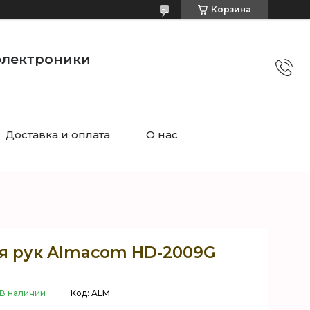
Корзина
электроники
Доставка и оплата
О нас
я рук Almacom HD-2009G
В наличии
Код:
ALM