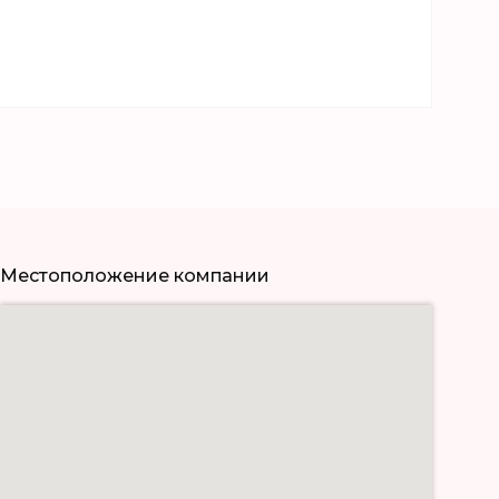
Местоположение компании