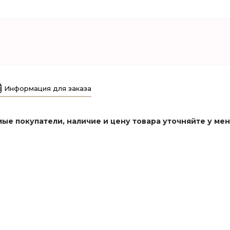
Информация для заказа
ые покупатели, наличие и цену товара уточняйте у ме