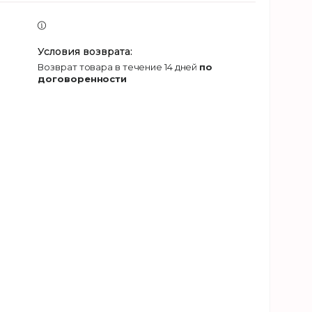
возврат товара в течение 14 дней
по
договоренности