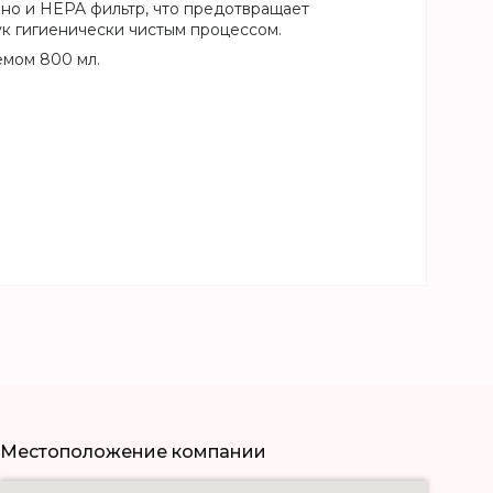
, но и HEPA фильтр, что предотвращает
к гигиенически чистым процессом.
ёмом 800 мл.
Местоположение компании