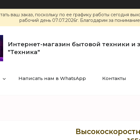
ать ваш заказ, поскольку по ее графику работы сегодня вы
рабочий день 07.07.2026г. Благодарим за понимание
Интернет-магазин бытовой техники и 
"Техника"
Написать нам в WhatsApp
Контакты
Высокоскоростна