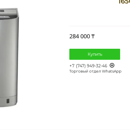
16
284 000 ₸
Купить
+7 (747) 949-32-46
Торговый отдел WhatsApp