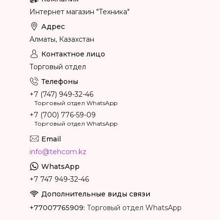
Интернет магазин "Техника"
Алматы, Казахстан
Торговый отдел
+7 (747) 949-32-46
Торговый отдел WhatsApp
+7 (700) 776-59-09
Торговый отдел WhatsApp
info@tehcom.kz
+7 747 949-32-46
+77007765909
Торговый отдел WhatsApp