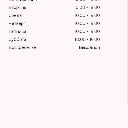
Вторник
10:00
18:00
Среда
10:00
19:00
Четверг
10:00
19:00
Пятница
10:00
19:00
Суббота
10:00
16:00
Воскресенье
Выходной