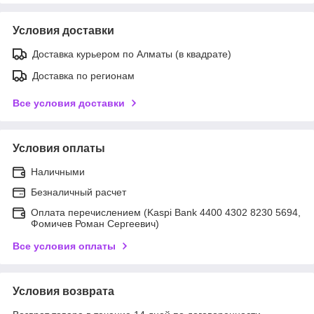
Условия доставки
Доставка курьером по Алматы (в квадрате)
Доставка по регионам
Все условия доставки
Условия оплаты
Наличными
Безналичный расчет
Оплата перечислением (Kaspi Bank 4400 4302 8230 5694,
Фомичев Роман Сергеевич)
Все условия оплаты
Условия возврата