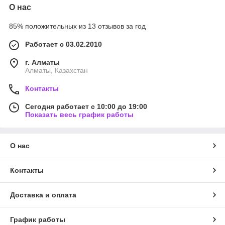
О нас
85% положительных из 13 отзывов за год
Работает с 03.02.2010
г. Алматы
Алматы, Казахстан
Контакты
Сегодня работает с 10:00 до 19:00
Показать весь график работы
О нас
Контакты
Доставка и оплата
График работы