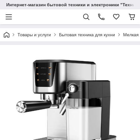
Интернет-магазин бытовой техники и электроники "Техника
Товары и услуги
Бытовая техника для кухни
Мелкая 