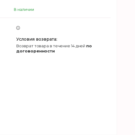
В наличии
возврат товара в течение 14 дней
по
договоренности