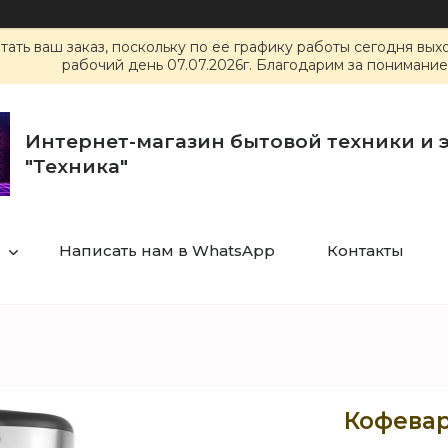
ать ваш заказ, поскольку по ее графику работы сегодня вы
рабочий день 07.07.2026г. Благодарим за понимание
Интернет-магазин бытовой техники и 
"Техника"
Написать нам в WhatsApp
Контакты
Кофевар