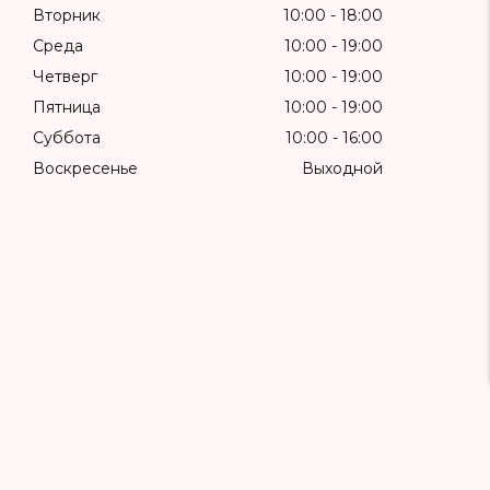
Вторник
10:00
18:00
Среда
10:00
19:00
Четверг
10:00
19:00
Пятница
10:00
19:00
Суббота
10:00
16:00
Воскресенье
Выходной