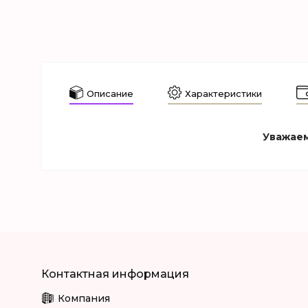
Описание
Характеристики
Уважаем