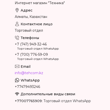
Интернет магазин "Техника"
Алматы, Казахстан
Торговый отдел
+7 (747) 949-32-46
Торговый отдел WhatsApp
+7 (700) 776-59-09
Торговый отдел WhatsApp
info@tehcom.kz
+77479493246
+77007765909
Торговый отдел WhatsApp