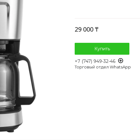
29 000 ₸
Купить
+7 (747) 949-32-46
Торговый отдел WhatsApp