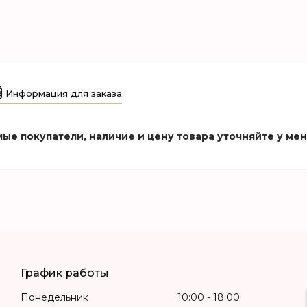
Информация для заказа
ые покупатели, наличие и цену товара уточняйте у ме
График работы
Понедельник
10:00
18:00