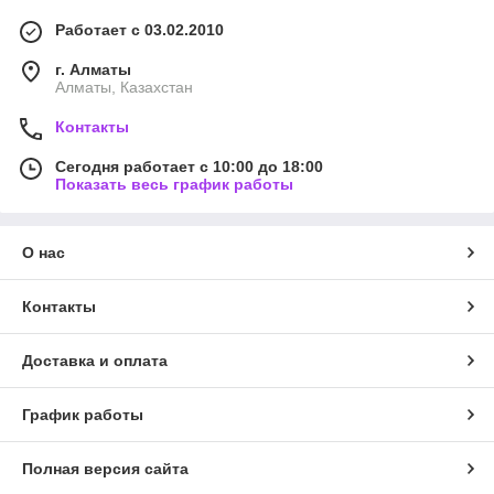
Работает с 03.02.2010
г. Алматы
Алматы, Казахстан
Контакты
Сегодня работает с 10:00 до 18:00
Показать весь график работы
О нас
Контакты
Доставка и оплата
График работы
Полная версия сайта