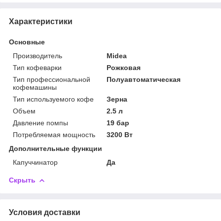
Характеристики
Основные
Производитель
Midea
Тип кофеварки
Рожковая
Тип профессиональной
Полуавтоматическая
кофемашины
Тип используемого кофе
Зерна
Объем
2.5 л
Давление помпы
19 бар
Потребляемая мощность
3200 Вт
Дополнительные функции
Капуччинатор
Да
Скрыть
Условия доставки