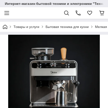
Интернет-магазин бытовой техники и электроники "Техника
Товары и услуги
Бытовая техника для кухни
Мелкая 