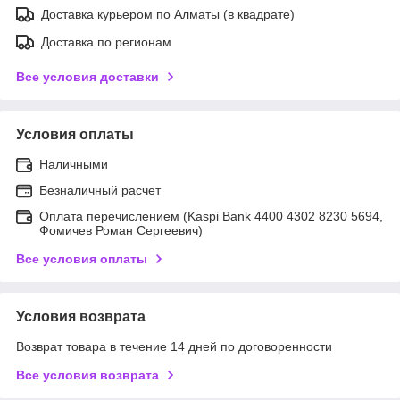
Доставка курьером по Алматы (в квадрате)
Доставка по регионам
Все условия доставки
Условия оплаты
Наличными
Безналичный расчет
Оплата перечислением (Kaspi Bank 4400 4302 8230 5694,
Фомичев Роман Сергеевич)
Все условия оплаты
Условия возврата
Возврат товара в течение 14 дней по договоренности
Все условия возврата