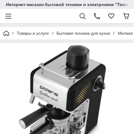
Интернет-магазин бытовой техники и электроники "Техника
Товары и услуги
Бытовая техника для кухни
Мелкая 