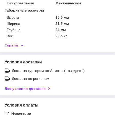
Тип управления
Механическое
Габаритные размеры
Высота
35.5 мм
Ширина
21.5 мм
Глубина
24 мм
Вес
2.35 кг
Скрыть
Условия доставки
Доставка курьером по Алматы (в квадрате)
Доставка по регионам
Все условия доставки
Условия оплаты
Наличными