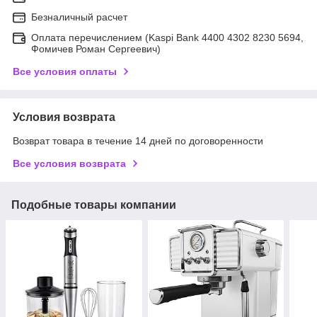
Безналичный расчет
Оплата перечислением (Kaspi Bank 4400 4302 8230 5694,
Фомичев Роман Сергеевич)
Все условия оплаты
Условия возврата
Возврат товара в течение 14 дней по договоренности
Все условия возврата
Подобные товары компании