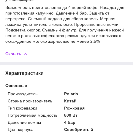
Возможность приготовления до 4 порций кофе. Насадка для
приготовления капучино. Давление 4 бар. Защита от
перегрева. Съемный поддон для сбора капель. Мерная
ложечка-уплотнитель в комплекте. Прорезиненные ножки.
Подсветка кнопок. Съемный фильтр. Для получения нежной
пенки в рожковых кофеварках рекомендуется использовать
охлажденное молоко жирностью не менее 2,5%
Скрыть
Характеристики
Основные
Производитель
Polaris
Страна производитель
Китай
Тип кофеварки
Рожковая
Потребляемая мощность
800 Вт
Давление помпы
4 бар
Цвет корпуса
Серебристый