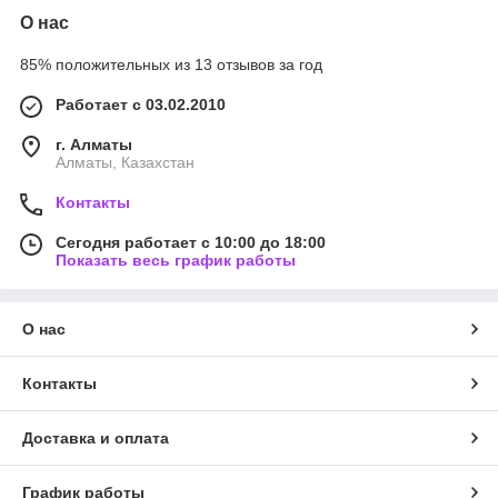
О нас
85% положительных из 13 отзывов за год
Работает с 03.02.2010
г. Алматы
Алматы, Казахстан
Контакты
Сегодня работает с 10:00 до 18:00
Показать весь график работы
О нас
Контакты
Доставка и оплата
График работы