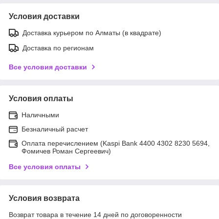
Условия доставки
Доставка курьером по Алматы (в квадрате)
Доставка по регионам
Все условия доставки
Условия оплаты
Наличными
Безналичный расчет
Оплата перечислением (Kaspi Bank 4400 4302 8230 5694,
Фомичев Роман Сергеевич)
Все условия оплаты
Условия возврата
Возврат товара в течение 14 дней по договоренности