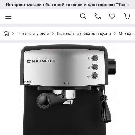
Интернет-магазин бытовой техники и электроники "Техника
Товары и услуги
Бытовая техника для кухни
Мелкая 