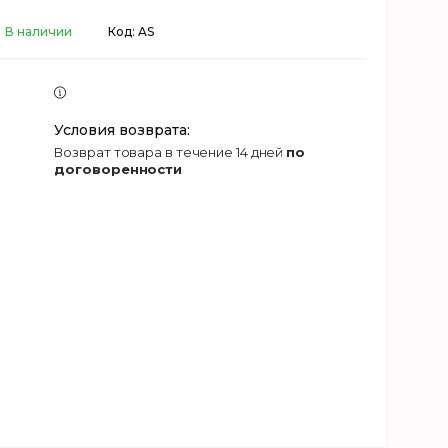
В наличии
Код:
AS
возврат товара в течение 14 дней
по
договоренности