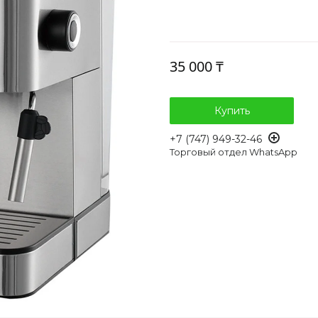
35 000 ₸
Купить
+7 (747) 949-32-46
Торговый отдел WhatsApp