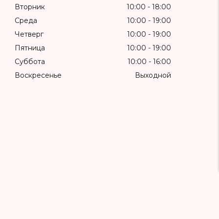
Вторник
10:00
18:00
Среда
10:00
19:00
Четверг
10:00
19:00
Пятница
10:00
19:00
Суббота
10:00
16:00
Воскресенье
Выходной