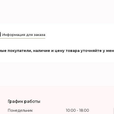
Информация для заказа
ые покупатели, наличие и цену товара уточняйте у ме
График работы
Понедельник
10:00
18:00