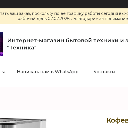
ать ваш заказ, поскольку по ее графику работы сегодня вы
рабочий день 07.07.2026г. Благодарим за понимание
Интернет-магазин бытовой техники и 
"Техника"
Написать нам в WhatsApp
Контакты
Кофев