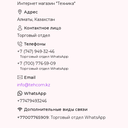
Интернет магазин "Техника"
Алматы, Казахстан
Торговый отдел
+7 (747) 949-32-46
Торговый отдел WhatsApp
+7 (700) 776-59-09
Торговый отдел WhatsApp
info@tehcom.kz
+77479493246
+77007765909
Торговый отдел WhatsApp