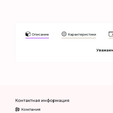
Описание
Характеристики
Уважаем