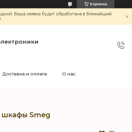
Корзина
ходной. Ваша заявка будет обработана в ближайший
!
электроники
Доставка и оплата
О нас
е шкафы Smeg