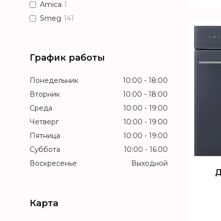
Amica
1
Smeg
141
График работы
Понедельник
10:00
18:00
Вторник
10:00
18:00
Среда
10:00
19:00
Четверг
10:00
19:00
Пятница
10:00
19:00
Суббота
10:00
16:00
Воскресенье
Выходной
Д
Карта