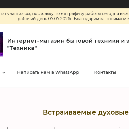
ать ваш заказ, поскольку по ее графику работы сегодня вы
рабочий день 07.07.2026г. Благодарим за понимание
Интернет-магазин бытовой техники и 
"Техника"
Написать нам в WhatsApp
Контакты
Встраиваемые духовы