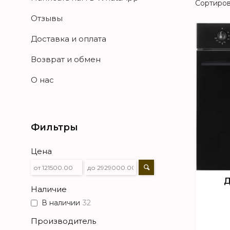
Отзывы
Доставка и оплата
Возврат и обмен
О нас
Фильтры
Цена
Д
Наличие
В наличии
32
Производитель