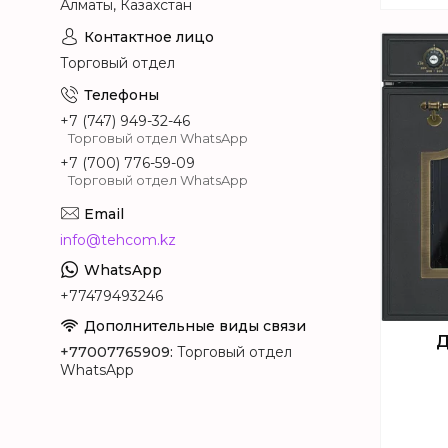
Алматы, Казахстан
Торговый отдел
+7 (747) 949-32-46
Торговый отдел WhatsApp
+7 (700) 776-59-09
Торговый отдел WhatsApp
info@tehcom.kz
+77479493246
Д
+77007765909
Торговый отдел
WhatsApp