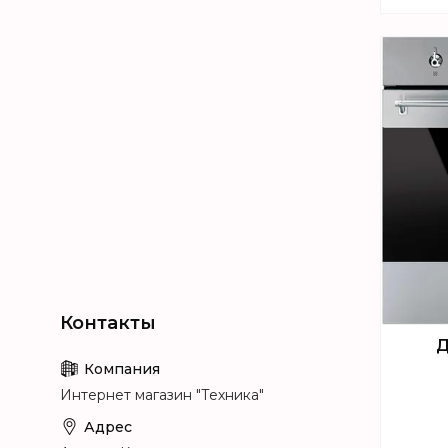
Д
Интернет магазин "Техника"