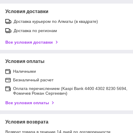
Условия доставки
Доставка курьером по Алматы (в квадрате)
Доставка по регионам
Все условия доставки
Условия оплаты
Наличными
Безналичный расчет
Оплата перечислением (Kaspi Bank 4400 4302 8230 5694,
Фомичев Роман Сергеевич)
Все условия оплаты
Условия возврата
Возврат товара в течение 14 дней по договоренности