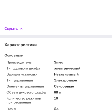
Скрыть
Характеристики
Основные
Производитель
Smeg
Тип духового шкафа
электрический
Вариант установки
Независимый
Тип управления
Электронное
Элементы управления
Сенсорные
Объем духового шкафа
68 л
Количество режимов
10
приготовления
Гриль
Да