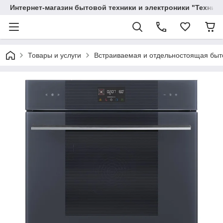
Интернет-магазин бытовой техники и электроники "Техника
Товары и услуги
Вcтраиваемая и отдельностоящая быт