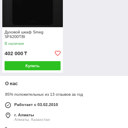
Духовой шкаф Smeg
SF6200TBI
В наличии
402 000
₸
Купить
О нас
85% положительных из 13 отзывов за год
Работает с 03.02.2010
г. Алматы
Алматы, Казахстан