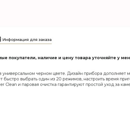
Информация для заказа
ые покупатели, наличие и цену товара уточняйте у ме
универсальном черном цвете. Дизайн прибора дополняет м
ет быстро выбрать один из 20 режимов, настроить время приг
er Clean и паровая очистка гарантируют простой уход за кам