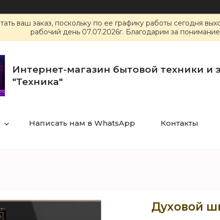
ать ваш заказ, поскольку по ее графику работы сегодня вы
рабочий день 07.07.2026г. Благодарим за понимание
Интернет-магазин бытовой техники и 
"Техника"
Написать нам в WhatsApp
Контакты
Духовой ш