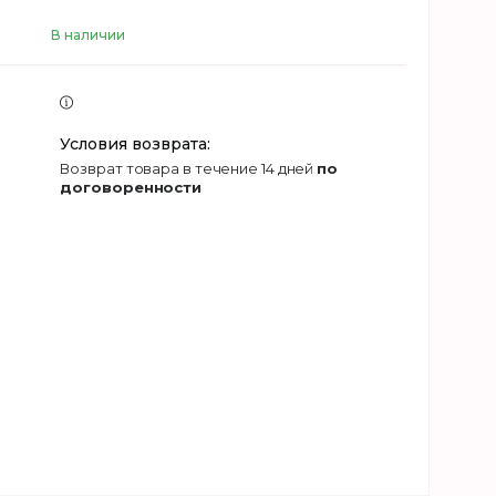
В наличии
возврат товара в течение 14 дней
по
договоренности