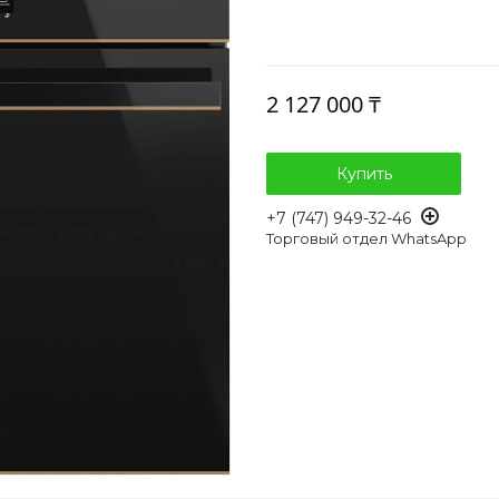
2 127 000 ₸
Купить
+7 (747) 949-32-46
Торговый отдел WhatsApp