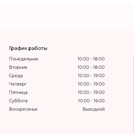
График работы
Понедельник
10:00
18:00
Вторник
10:00
18:00
Среда
10:00
19:00
Четверг
10:00
19:00
Пятница
10:00
19:00
Суббота
10:00
16:00
Воскресенье
Выходной