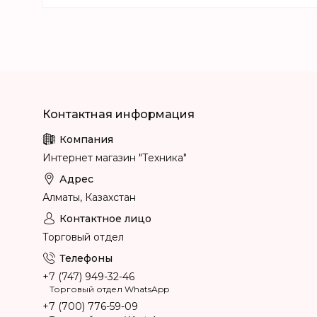
Интернет магазин "Техника"
Алматы, Казахстан
Торговый отдел
+7 (747) 949-32-46
Торговый отдел WhatsApp
+7 (700) 776-59-09