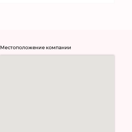
Местоположение компании