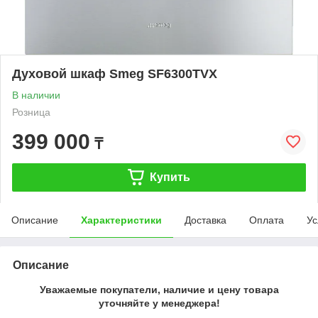
Духовой шкаф Smeg SF6300TVX
В наличии
Розница
399 000
₸
Купить
Описание
Характеристики
Доставка
Оплата
Ус
Описание
Уважаемые покупатели, наличие и цену товара
уточняйте у менеджера!