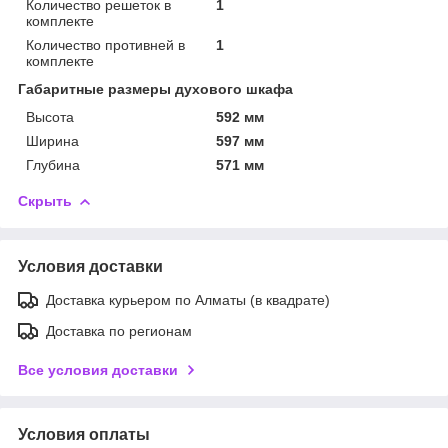
Количество решеток в
1
комплекте
Количество противней в
1
комплекте
Габаритные размеры духового шкафа
Высота
592 мм
Ширина
597 мм
Глубина
571 мм
Скрыть
Условия доставки
Доставка курьером по Алматы (в квадрате)
Доставка по регионам
Все условия доставки
Условия оплаты