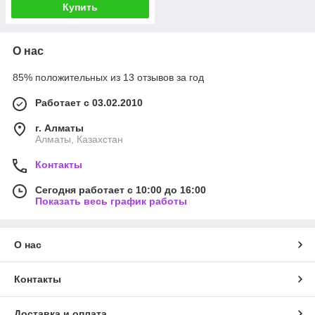
Купить
О нас
85% положительных из 13 отзывов за год
Работает с 03.02.2010
г. Алматы
Алматы, Казахстан
Контакты
Сегодня работает с 10:00 до 16:00
Показать весь график работы
О нас
Контакты
Доставка и оплата