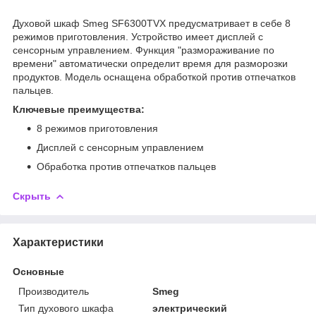
Духовой шкаф Smeg SF6300TVX предусматривает в себе 8
режимов приготовления. Устройство имеет дисплей с
сенсорным управлением. Функция "размораживание по
времени" автоматически определит время для разморозки
продуктов. Модель оснащена обработкой против отпечатков
пальцев.
Ключевые преимущества:
8 режимов приготовления
Дисплей с сенсорным управлением
Обработка против отпечатков пальцев
Скрыть
Характеристики
Основные
Производитель
Smeg
Тип духового шкафа
электрический