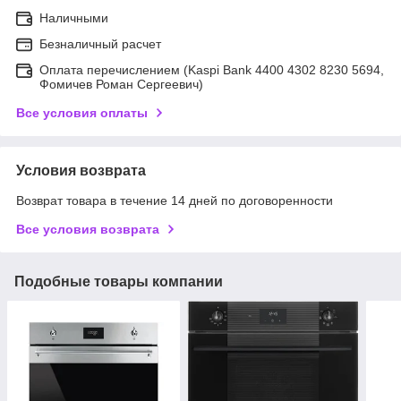
Наличными
Безналичный расчет
Оплата перечислением (Kaspi Bank 4400 4302 8230 5694,
Фомичев Роман Сергеевич)
Все условия оплаты
Условия возврата
Возврат товара в течение 14 дней по договоренности
Все условия возврата
Подобные товары компании