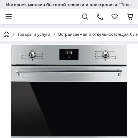
Интернет-магазин бытовой техники и электроники "Техника
Товары и услуги
Вcтраиваемая и отдельностоящая быт