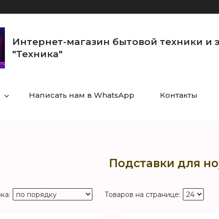
Интернет-магазин бытовой техники и 
"Техника"
Написать нам в WhatsApp
Контакты
Подставки для но