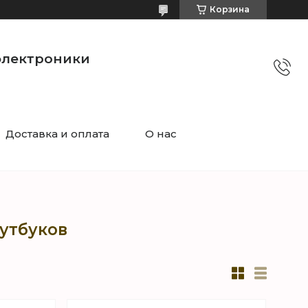
Корзина
электроники
Доставка и оплата
О нас
утбуков