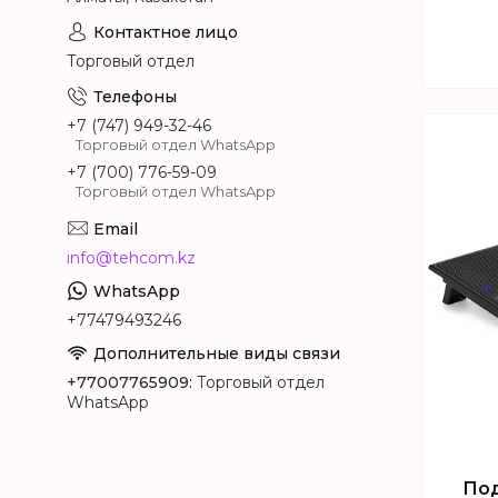
Торговый отдел
+7 (747) 949-32-46
Т
Торговый отдел WhatsApp
+7 (700) 776-59-09
Торговый отдел WhatsApp
info@tehcom.kz
+77479493246
+77007765909
Торговый отдел
WhatsApp
Под