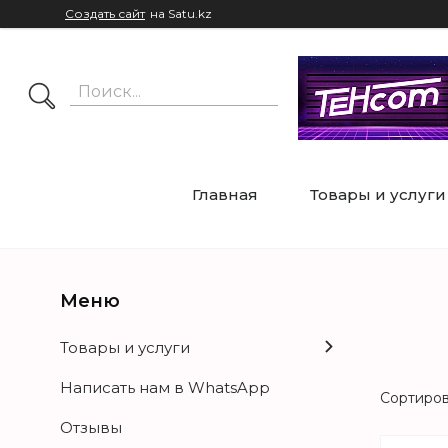
Создать сайт
на Satu.kz
Главная
Товары и услуги
Товары и услуги
Написать нам в WhatsApp
Отзывы