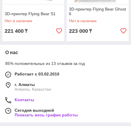
3D-принтер Flying Bear Ghost
3D-принтер Flying Bear S1
6
Нет в наличии
Нет в наличии
221 400
223 000
₸
₸
О нас
85% положительных из 13 отзывов за год
Работает с 03.02.2010
г. Алматы
Алматы, Казахстан
Контакты
Сегодня выходной
Показать весь график работы