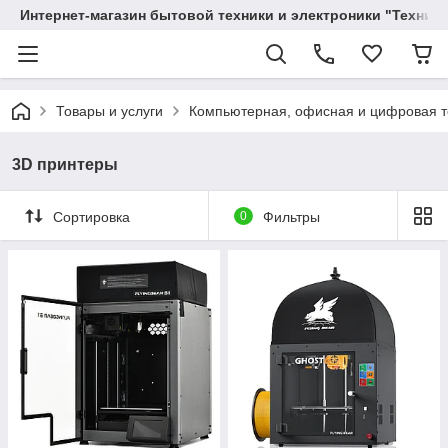
Интернет-магазин бытовой техники и электроники "Техника
Товары и услуги
Компьютерная, офисная и цифровая т
3D принтеры
Сортировка
0
Фильтры