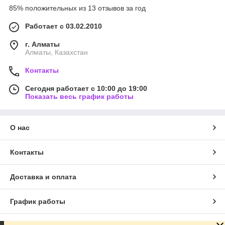
85% положительных из 13 отзывов за год
Работает с 03.02.2010
г. Алматы
Алматы, Казахстан
Контакты
Сегодня работает с 10:00 до 19:00
Показать весь график работы
О нас
Контакты
Доставка и оплата
График работы