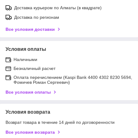
Доставка курьером по Алматы (в квадрате)
Доставка по регионам
Все условия доставки
Условия оплаты
Наличными
Безналичный расчет
Оплата перечислением (Kaspi Bank 4400 4302 8230 5694,
Фомичев Роман Сергеевич)
Все условия оплаты
Условия возврата
Возврат товара в течение 14 дней по договоренности
Все условия возврата