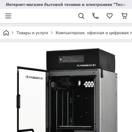
Интернет-магазин бытовой техники и электроники "Техника
Товары и услуги
Компьютерная, офисная и цифровая т