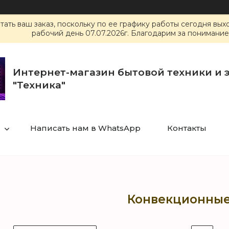
ать ваш заказ, поскольку по ее графику работы сегодня вы
рабочий день 07.07.2026г. Благодарим за понимание
Интернет-магазин бытовой техники и 
"Техника"
Написать нам в WhatsApp
Контакты
Конвекционные