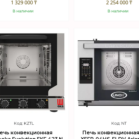
1 329 000 ₸
2 254 000 ₸
В наличии
В наличии
Купить
Купить
KZTL
NT
ечь конвекционная
Печь конвекционна