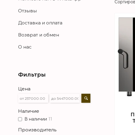
Отзывы
Доставка и оплата
Возврат и обмен
О нас
Фильтры
Цена
Наличие
П
В наличии
11
Производитель