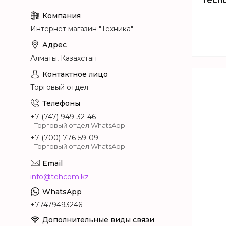
Tecno
Интернет магазин "Техника"
Алматы, Казахстан
Торговый отдел
+7 (747) 949-32-46
Торговый отдел WhatsApp
+7 (700) 776-59-09
Торговый отдел WhatsApp
info@tehcom.kz
+77479493246