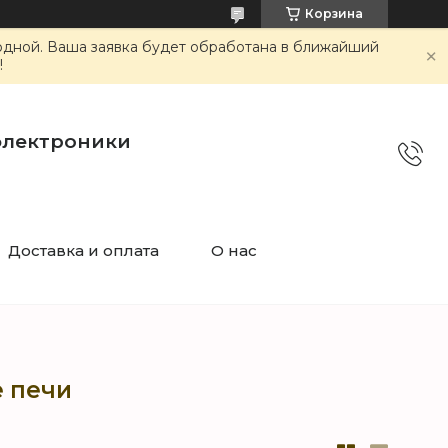
Корзина
ходной. Ваша заявка будет обработана в ближайший
!
электроники
Доставка и оплата
О нас
 печи