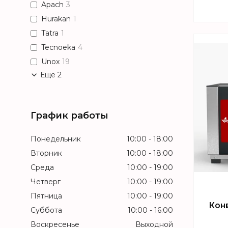
Apach
3
Hurakan
1
Tatra
1
Tecnoeka
4
Unox
19
Еще 2
График работы
Понедельник
10:00
18:00
Вторник
10:00
18:00
Среда
10:00
19:00
Четверг
10:00
19:00
Пятница
10:00
19:00
Кон
Суббота
10:00
16:00
Воскресенье
Выходной