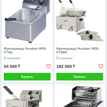
Фритюрница Hurakan HKN-
Фритюрница Hurakan HKN-
FT6N
FT88N
В наличии
В наличии
54 000
182 000
₸
₸
Купить
Купить