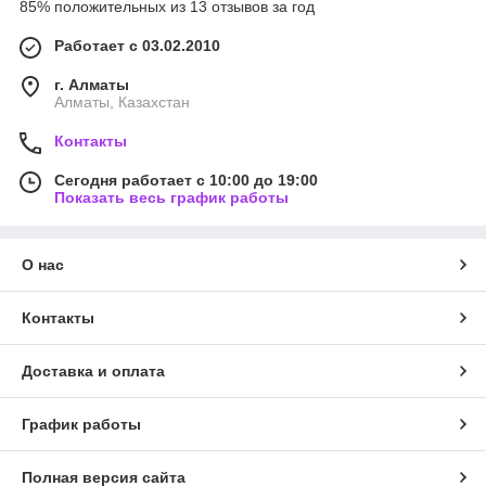
85% положительных из 13 отзывов за год
Работает с 03.02.2010
г. Алматы
Алматы, Казахстан
Контакты
Сегодня работает с 10:00 до 19:00
Показать весь график работы
О нас
Контакты
Доставка и оплата
График работы
Полная версия сайта