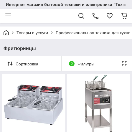
Интернет-магазин бытовой техники и электроники "Техника
Товары и услуги
Профессиональная техника для кухни
Фритюрницы
Сортировка
0
Фильтры