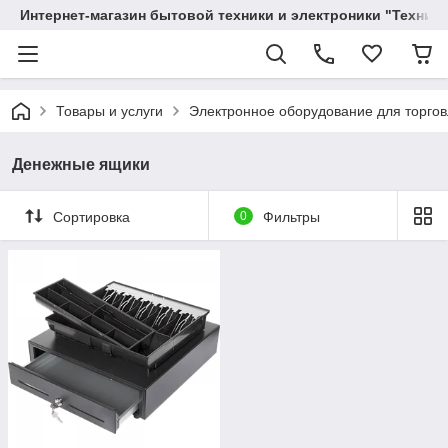
Интернет-магазин бытовой техники и электроники "Техника
Товары и услуги
Электронное оборудование для торго
Денежные ящики
Сортировка
0
Фильтры