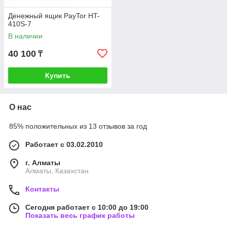
Денежный ящик PayTor HT-
410S-7
В наличии
40 100
₸
Купить
О нас
85% положительных из 13 отзывов за год
Работает с 03.02.2010
г. Алматы
Алматы, Казахстан
Контакты
Сегодня работает с 10:00 до 19:00
Показать весь график работы