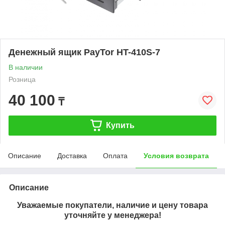
Денежный ящик PayTor HT-410S-7
В наличии
Розница
40 100
₸
Купить
Описание
Доставка
Оплата
Условия возврата
Описание
Уважаемые покупатели, наличие и цену товара
уточняйте у менеджера!