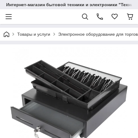
Интернет-магазин бытовой техники и электроники "Техника
Товары и услуги
Электронное оборудование для торго