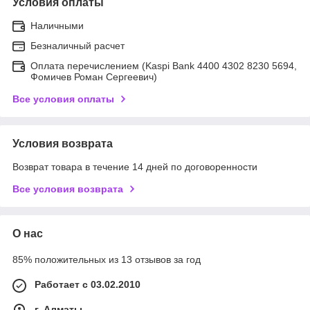
Условия оплаты
Наличными
Безналичный расчет
Оплата перечислением (Kaspi Bank 4400 4302 8230 5694,
Фомичев Роман Сергеевич)
Все условия оплаты
Условия возврата
Возврат товара в течение 14 дней по договоренности
Все условия возврата
О нас
85% положительных из 13 отзывов за год
Работает с 03.02.2010
г. Алматы