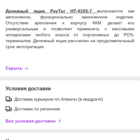
Денежный ящик PayTor HT-410S-7
выпускается как
автономное, функционально законченное изделие.
Отсутствие крепления к корпусу ККМ делает его
универсальным и позволяет применять с кассовыми
аппаратами любого класса от портативных до POS-
терминалов. Денежный ящик рассчитан на продолжительный
срок эксплуатации.
Скрыть
Условия доставки
Доставка курьером по Алматы (в квадрате)
Доставка по регионам
Все условия доставки