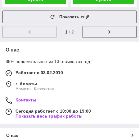
Показать ещё
1
/ 2
О нас
85% положительных из 13 отзывов за год
Работает с 03.02.2010
г. Алматы
Алматы, Казахстан
Контакты
Сегодня работает с 10:00 до 19:00
Показать весь график работы
О нас