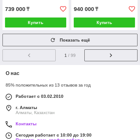
739 000
940 000
₸
₸
Купить
Купить
Показать ещё
1
/ 99
О нас
85% положительных из 13 отзывов за год
Работает с 03.02.2010
г. Алматы
Алматы, Казахстан
Контакты
Сегодня работает с 10:00 до 19:00