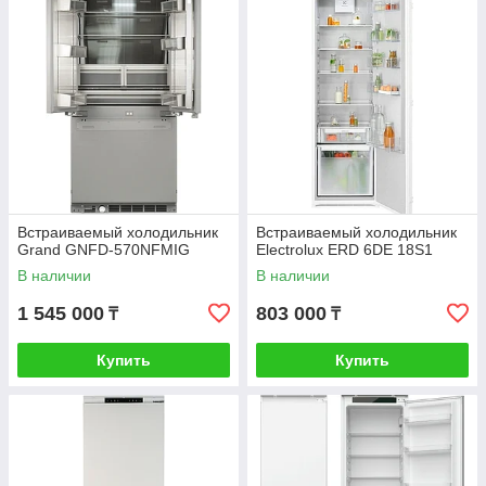
Встраиваемый холодильник
Встраиваемый холодильник
Grand GNFD-570NFMIG
Electrolux ERD 6DE 18S1
В наличии
В наличии
1 545 000
803 000
₸
₸
Купить
Купить