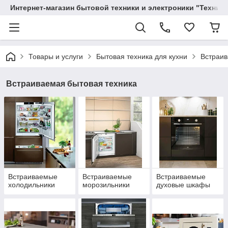
Интернет-магазин бытовой техники и электроники "Техника
Товары и услуги
Бытовая техника для кухни
Встраив
Встраиваемая бытовая техника
Встраиваемые
Встраиваемые
Встраиваемые
холодильники
морозильники
духовые шкафы