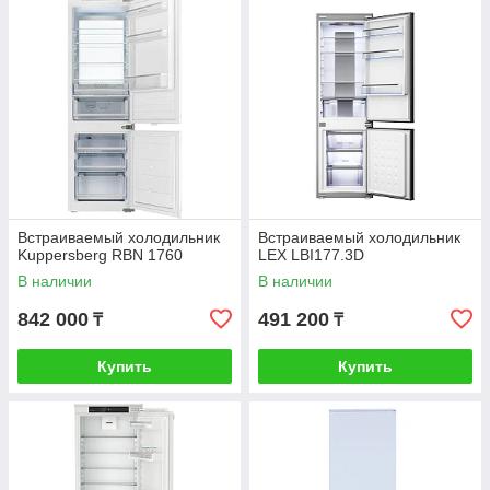
Встраиваемый холодильник
Встраиваемый холодильник
Kuppersberg RBN 1760
LEX LBI177.3D
В наличии
В наличии
842 000
491 200
₸
₸
Купить
Купить