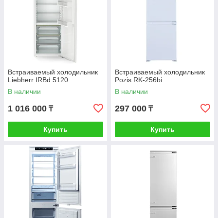
Встраиваемый холодильник
Встраиваемый холодильник
Liebherr IRBd 5120
Pozis RK-256bi
В наличии
В наличии
1 016 000
297 000
₸
₸
Купить
Купить