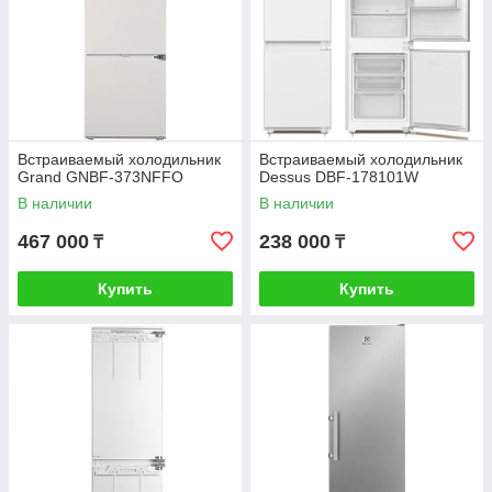
Встраиваемый холодильник
Встраиваемый холодильник
Grand GNBF-373NFFO
Dessus DBF-178101W
В наличии
В наличии
467 000
238 000
₸
₸
Купить
Купить