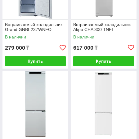
Встраиваемый холодильник
Встраиваемый холодильник
Grand GNBI-237WNFO
Akpo CHA 300 TNFI
В наличии
В наличии
279 000
617 000
₸
₸
Купить
Купить