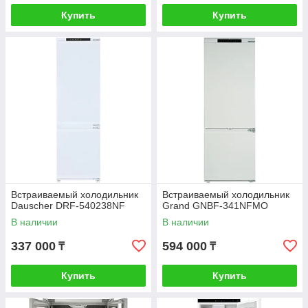
Купить
Купить
Встраиваемый холодильник
Встраиваемый холодильник
Dauscher DRF-540238NF
Grand GNBF-341NFMO
В наличии
В наличии
337 000
594 000
₸
₸
Купить
Купить