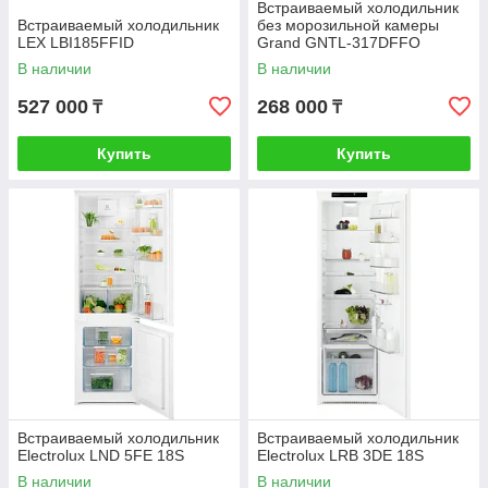
Встраиваемый холодильник
Встраиваемый холодильник
без морозильной камеры
LEX LBI185FFID
Grand GNTL-317DFFO
В наличии
В наличии
527 000
268 000
₸
₸
Купить
Купить
Встраиваемый холодильник
Встраиваемый холодильник
Electrolux LND 5FE 18S
Electrolux LRB 3DE 18S
В наличии
В наличии