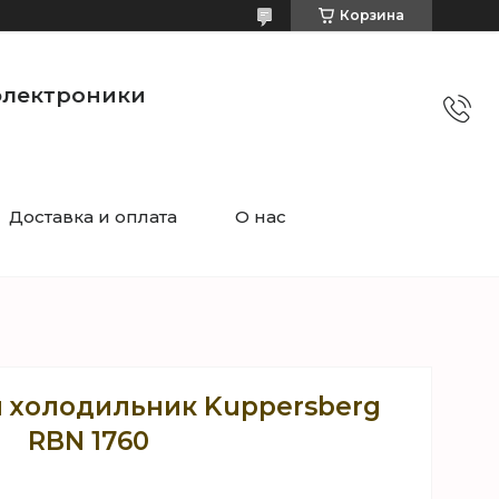
Корзина
электроники
Доставка и оплата
О нас
 холодильник Kuppersberg
RBN 1760