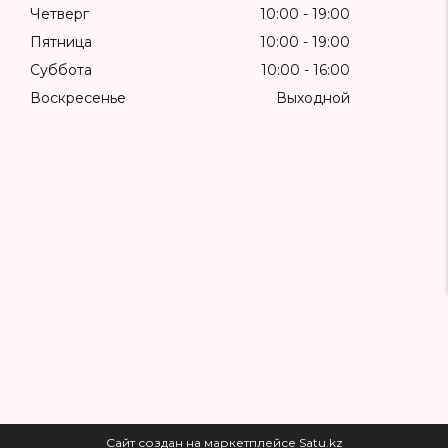
Четверг
10:00
19:00
Пятница
10:00
19:00
Суббота
10:00
16:00
Воскресенье
Выходной
Сайт создан на маркетплейсе
Satu.kz