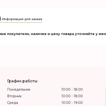
Информация для заказа
ые покупатели, наличие и цену товара уточняйте у ме
График работы
Понедельник
10:00
18:00
Вторник
10:00
18:00
Среда
10:00
19:00