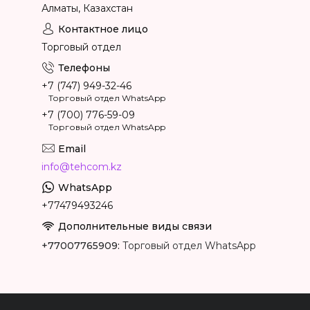
Алматы, Казахстан
Торговый отдел
+7 (747) 949-32-46
Торговый отдел WhatsApp
+7 (700) 776-59-09
Торговый отдел WhatsApp
info@tehcom.kz
+77479493246
+77007765909
Торговый отдел WhatsApp