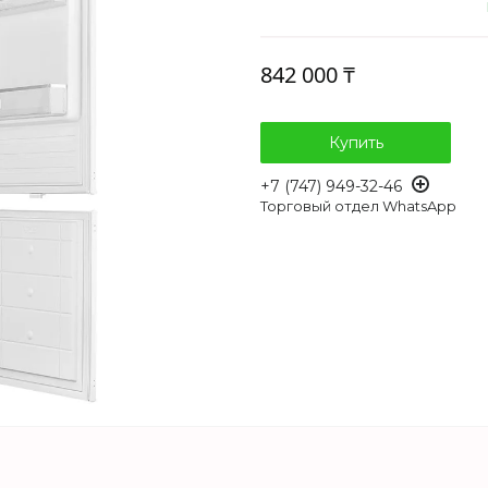
842 000 ₸
Купить
+7 (747) 949-32-46
Торговый отдел WhatsApp