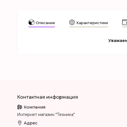
Описание
Характеристики
Уважаем
Интернет магазин "Техника"