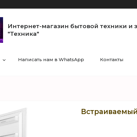
Интернет-магазин бытовой техники и 
"Техника"
Написать нам в WhatsApp
Контакты
Встраиваемый