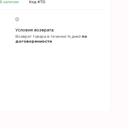
В наличии
Код:
KTD
возврат товара в течение 14 дней
по
договоренности