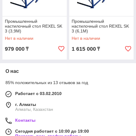
Промышленный
Промышленный
настилочный стол REXEL SK
настилочный стол REXEL SK
3 (3,9M)
3 (6,1M)
Нет в наличии
Нет в наличии
979 000
1 615 000
₸
₸
О нас
85% положительных из 13 отзывов за год
Работает с 03.02.2010
г. Алматы
Алматы, Казахстан
Контакты
Сегодня работает с 10:00 до 19:00