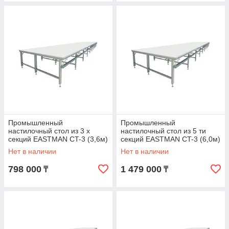
Промышленный
Промышленный
настилочный стол из 3 х
настилочный стол из 5 ти
секций EASTMAN CT-3 (3,6м)
секций EASTMAN CT-3 (6,0м)
Нет в наличии
Нет в наличии
798 000
1 479 000
₸
₸