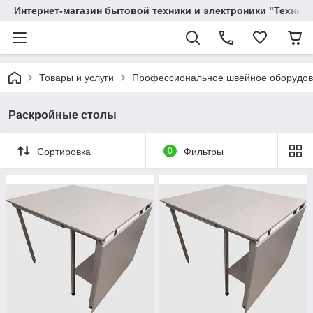
Интернет-магазин бытовой техники и электроники "Техника
Товары и услуги
Профессиональное швейное оборудо
Раскройные столы
Сортировка
0
Фильтры