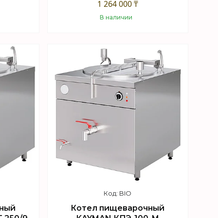
1 264 000 ₸
В наличии
Купить
BIO
ный
Котел пищеварочный