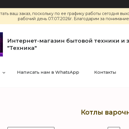
ать ваш заказ, поскольку по ее графику работы сегодня вы
рабочий день 07.07.2026г. Благодарим за понимание
Интернет-магазин бытовой техники и 
"Техника"
Написать нам в WhatsApp
Контакты
Котлы вароч