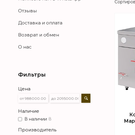
Отзывы
Доставка и оплата
Возврат и обмен
О нас
Фильтры
Цена
Наличие
К
В наличии
8
Мар
Производитель