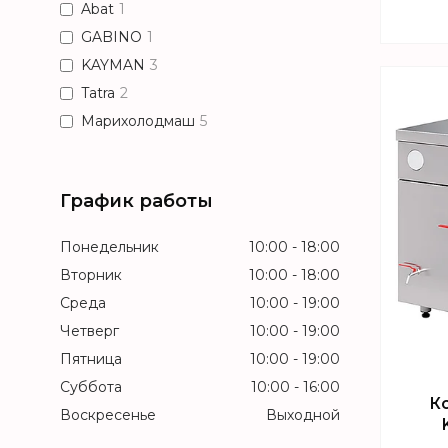
Abat
1
GABINO
1
KAYMAN
3
Tatra
2
Марихолодмаш
5
График работы
Понедельник
10:00
18:00
Вторник
10:00
18:00
Среда
10:00
19:00
Четверг
10:00
19:00
Пятница
10:00
19:00
Суббота
10:00
16:00
К
Воскресенье
Выходной