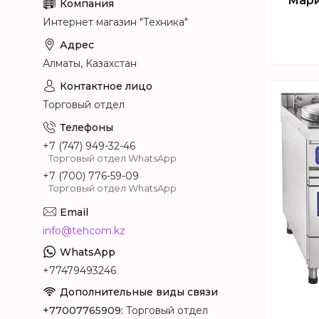
Мари
Интернет магазин "Техника"
Алматы, Казахстан
Торговый отдел
+7 (747) 949-32-46
Торговый отдел WhatsApp
+7 (700) 776-59-09
Торговый отдел WhatsApp
info@tehcom.kz
+77479493246
+77007765909
Торговый отдел