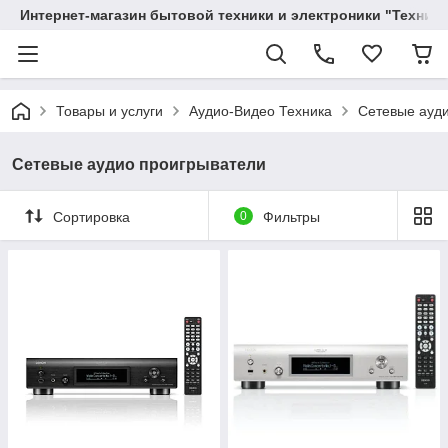
Интернет-магазин бытовой техники и электроники "Техника
Товары и услуги
Аудио-Видео Техника
Сетевые ауд
Сетевые аудио проигрыватели
Сортировка
0
Фильтры