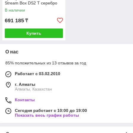
Stream Вох DS2 Т серебро
В наличии
691 185
₸
Купить
О нас
85% положительных из 13 отзывов за год
Работает с 03.02.2010
г. Алматы
Алматы, Казахстан
Контакты
Сегодня работает с 10:00 до 19:00
Показать весь график работы