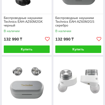
Беспроводные наушники
Беспроводные наушники
Technics EAH-AZ60M2GK
Technics EAH-AZ60M2GS
черный
серебро
В наличии
В наличии
132 990
132 990
₸
₸
Купить
Купить