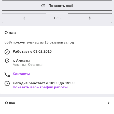
Показать ещё
1
/ 3
О нас
85% положительных из 13 отзывов за год
Работает с 03.02.2010
г. Алматы
Алматы, Казахстан
Контакты
Сегодня работает с 10:00 до 19:00
Показать весь график работы
О нас