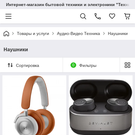
Интернет-магазин бытовой техники и электроники "Техника
Товары и услуги
Аудио-Видео Техника
Наушники
Наушники
Сортировка
0
Фильтры