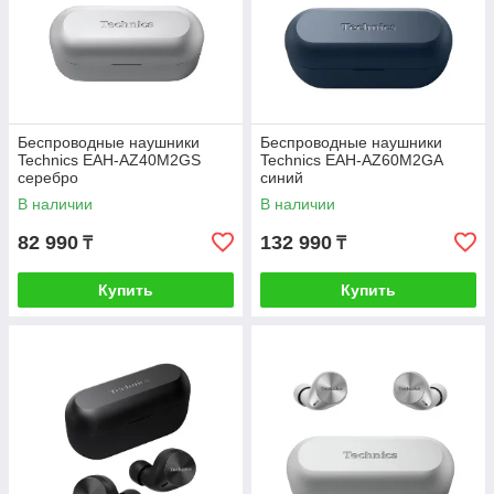
Беспроводные наушники
Беспроводные наушники
Technics EAH-AZ40M2GS
Technics EAH-AZ60M2GA
серебро
синий
В наличии
В наличии
82 990
132 990
₸
₸
Купить
Купить