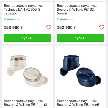
Беспроводные наушники
Беспроводные наушники
Technics EAH-AZ80G-S
Bowers & Wilkins Pi7 S2
серебро
белый
В наличии
В наличии
153 990
152 900
₸
₸
Купить
Купить
Беспроводные наушники
Беспроводные наушники
Bowers & Wilkins Pi8 белый
Bowers & Wilkins Pi8 синий