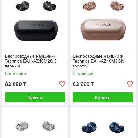
Беспроводные наушники
Беспроводные наушники
Technics EAH-AZ40M2GK
Technics EAH-AZ40M2GN
черный
золотой
В наличии
В наличии
82 990
82 990
₸
₸
Купить
Купить