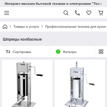
Интернет-магазин бытовой техники и электроники "Техника
Товары и услуги
Профессиональная техника для кухни
Шприцы колбасные
Сортировка
0
Фильтры