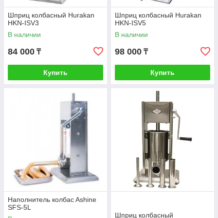
Шприц колбасный Hurakan
Шприц колбасный Hurakan
HKN-ISV3
HKN-ISV5
В наличии
В наличии
84 000
98 000
₸
₸
Купить
Купить
Наполнитель колбаc Ashine
SFS-5L
Шприц колбасный