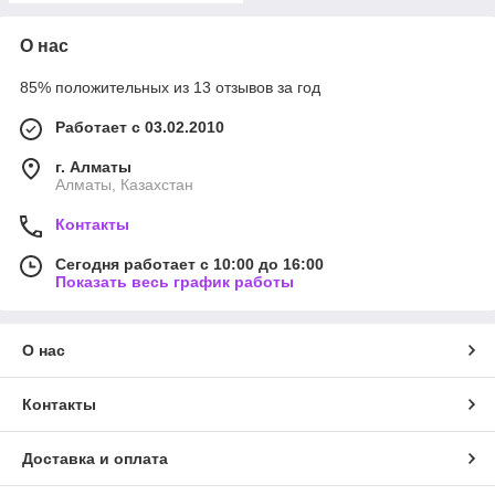
О нас
85% положительных из 13 отзывов за год
Работает с 03.02.2010
г. Алматы
Алматы, Казахстан
Контакты
Сегодня работает с 10:00 до 16:00
Показать весь график работы
О нас
Контакты
Доставка и оплата