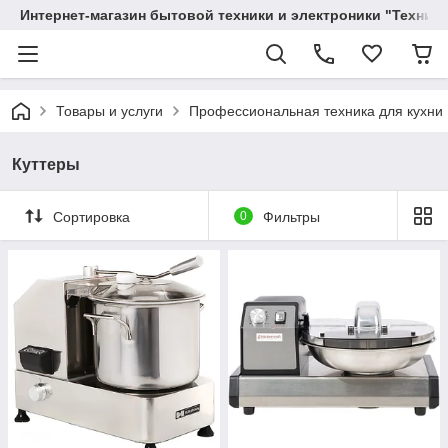
Интернет-магазин бытовой техники и электроники "Техника
Товары и услуги
Профессиональная техника для кухни
Куттеры
Сортировка
0
Фильтры