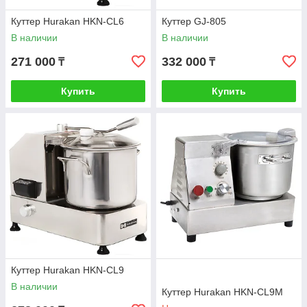
Куттер Hurakan HKN-CL6
Куттер GJ-805
В наличии
В наличии
271 000
332 000
₸
₸
Купить
Купить
Куттер Hurakan HKN-CL9
В наличии
Куттер Hurakan HKN-CL9M