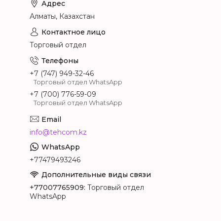
Алматы, Казахстан
Торговый отдел
+7 (747) 949-32-46
Торговый отдел WhatsApp
+7 (700) 776-59-09
Торговый отдел WhatsApp
info@tehcom.kz
+77479493246
+77007765909
Торговый отдел
WhatsApp