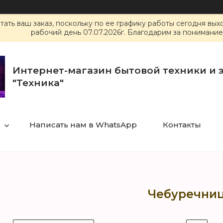
ать ваш заказ, поскольку по ее графику работы сегодня вы
рабочий день 07.07.2026г. Благодарим за понимание
Интернет-магазин бытовой техники и 
"Техника"
Написать нам в WhatsApp
Контакты
Чебуречни