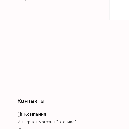
Т
Интернет магазин "Техника"