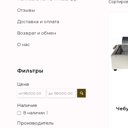
Отзывы
Доставка и оплата
Возврат и обмен
О нас
Фильтры
Цена
Наличие
Чебу
В наличии
3
Производитель