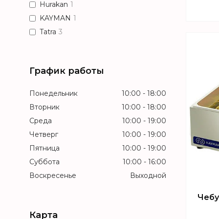
Hurakan
1
KAYMAN
1
Tatra
3
График работы
Понедельник
10:00
18:00
Вторник
10:00
18:00
Среда
10:00
19:00
Четверг
10:00
19:00
Пятница
10:00
19:00
Суббота
10:00
16:00
Воскресенье
Выходной
Чебу
Карта