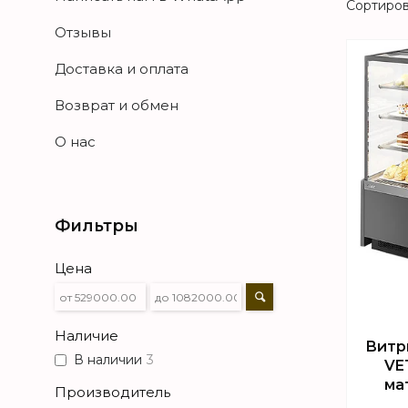
Отзывы
Доставка и оплата
Возврат и обмен
О нас
Фильтры
Цена
Наличие
Витр
В наличии
3
VE
ма
Производитель