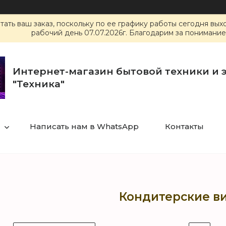
ать ваш заказ, поскольку по ее графику работы сегодня вы
рабочий день 07.07.2026г. Благодарим за понимание
Интернет-магазин бытовой техники и 
"Техника"
Написать нам в WhatsApp
Контакты
Кондитерские в