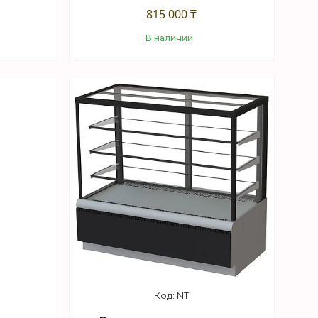
815 000 ₸
В наличии
Купить
NT