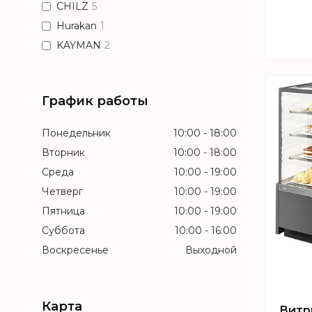
CHILZ
5
Hurakan
1
KAYMAN
2
График работы
Понедельник
10:00
18:00
Вторник
10:00
18:00
Среда
10:00
19:00
Четверг
10:00
19:00
Пятница
10:00
19:00
Суббота
10:00
16:00
Воскресенье
Выходной
Карта
Витр