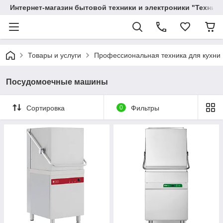
Интернет-магазин бытовой техники и электроники "Техника
Товары и услуги
Профессиональная техника для кухни
Посудомоечные машины
Сортировка
0
Фильтры