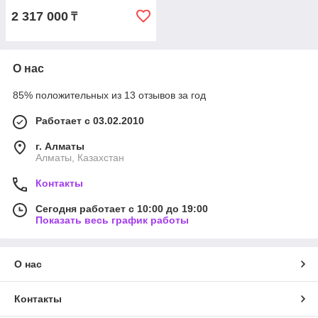
2 317 000
₸
О нас
85% положительных из 13 отзывов за год
Работает с 03.02.2010
г. Алматы
Алматы, Казахстан
Контакты
Сегодня работает с 10:00 до 19:00
Показать весь график работы
О нас
Контакты