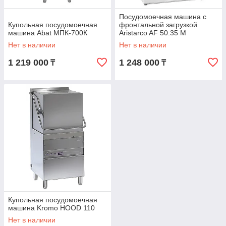
Посудомоечная машина с
Купольная посудомоечная
фронтальной загрузкой
машина Abat МПК-700К
Aristarco AF 50.35 M
Нет в наличии
Нет в наличии
1 219 000
1 248 000
₸
₸
Купольная посудомоечная
машина Kromo HOOD 110
Нет в наличии