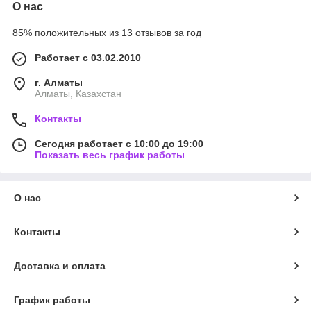
О нас
85% положительных из 13 отзывов за год
Работает с 03.02.2010
г. Алматы
Алматы, Казахстан
Контакты
Сегодня работает с 10:00 до 19:00
Показать весь график работы
О нас
Контакты
Доставка и оплата
График работы