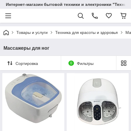
Интернет-магазин бытовой техники и электроники "Техника
Товары и услуги
Техника для красоты и здоровья
Ма
Массажеры для ног
Сортировка
0
Фильтры