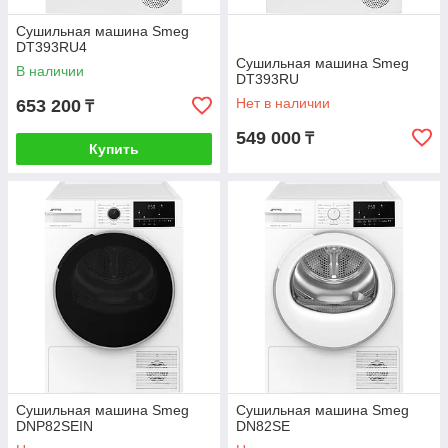
Сушильная машина Smeg
DT393RU4
Cушильная машина Smeg
В наличии
DT393RU
Нет в наличии
653 200
₸
549 000
₸
Купить
Сушильная машина Smeg
Сушильная машина Smeg
DNP82SEIN
DN82SE