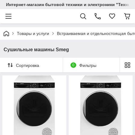
Интернет-магазин бытовой техники и электроники "Техника
Товары и услуги
Вcтраиваемая и отдельностоящая быт
Сушильные машины Smeg
Сортировка
0
Фильтры