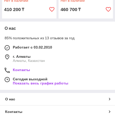
Нет в наличии
Нет в наличии
410 200
460 700
₸
₸
О нас
85% положительных из 13 отзывов за год
Работает с 03.02.2010
г. Алматы
Алматы, Казахстан
Контакты
Сегодня выходной
Показать весь график работы
О нас
Контакты