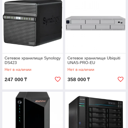
Сетевое хранилище Synology
Сетевое хранилище Ubiquiti
DS423
UNAS-PRO-EU
Нет в наличии
Нет в наличии
247 000
358 000
₸
₸