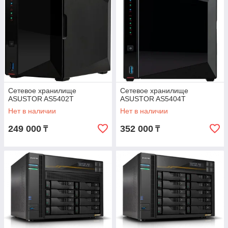
Сетевое хранилище
Сетевое хранилище
ASUSTOR AS5402T
ASUSTOR AS5404T
Нет в наличии
Нет в наличии
249 000
352 000
₸
₸