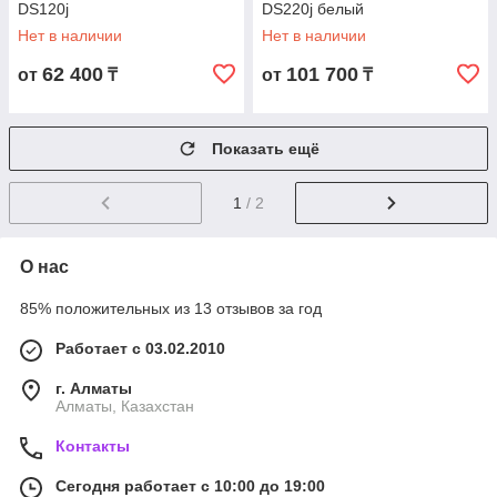
DS120j
DS220j белый
Нет в наличии
Нет в наличии
62 400
101 700
от
₸
от
₸
Показать ещё
1
/ 2
О нас
85% положительных из 13 отзывов за год
Работает с 03.02.2010
г. Алматы
Алматы, Казахстан
Контакты
Сегодня работает с 10:00 до 19:00