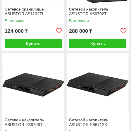
Сетевое хранилище
Сетевой накопитель
ASUSTOR AS1102TL
ASUSTOR AS6702T
В наличии
В наличии
124 000
288 000
₸
₸
Купить
Купить
Сетевой накопитель
Сетевой накопитель
ASUSTOR FS6706T
ASUSTOR FS6712X