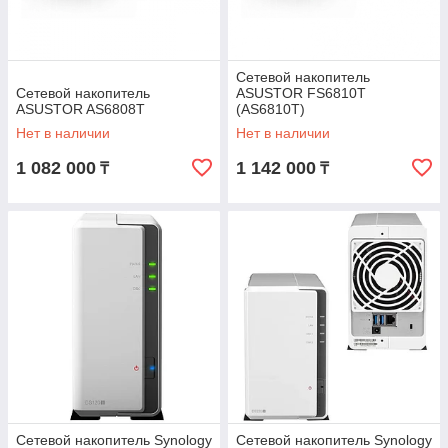
Сетевой накопитель
Сетевой накопитель
ASUSTOR FS6810T
ASUSTOR AS6808T
(AS6810T)
Нет в наличии
Нет в наличии
1 082 000
1 142 000
₸
₸
Сетевой накопитель Synology
Сетевой накопитель Synology