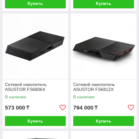
Купить
Купить
Сетевой накопитель
Сетевой накопитель
ASUSTOR FS6806X
ASUSTOR FS6812X
В наличии
В наличии
573 000
794 000
₸
₸
Купить
Купить