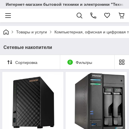
Интернет-магазин бытовой техники и электроники "Техника
Товары и услуги
Компьютерная, офисная и цифровая т
Сетевые накопители
Сортировка
0
Фильтры