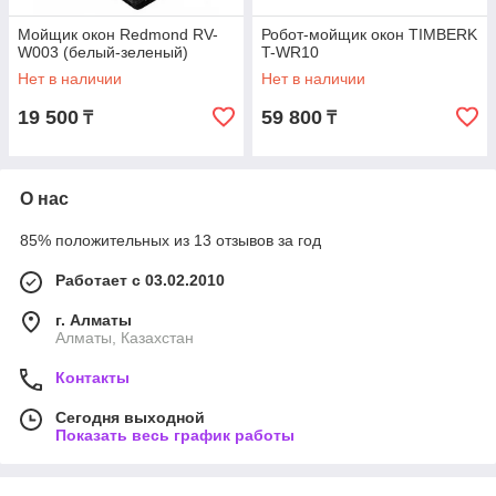
Мойщик окон Redmond RV-
Робот-мойщик окон TIMBERK
W003 (белый-зеленый)
T-WR10
Нет в наличии
Нет в наличии
19 500
59 800
₸
₸
О нас
85% положительных из 13 отзывов за год
Работает с 03.02.2010
г. Алматы
Алматы, Казахстан
Контакты
Сегодня выходной
Показать весь график работы