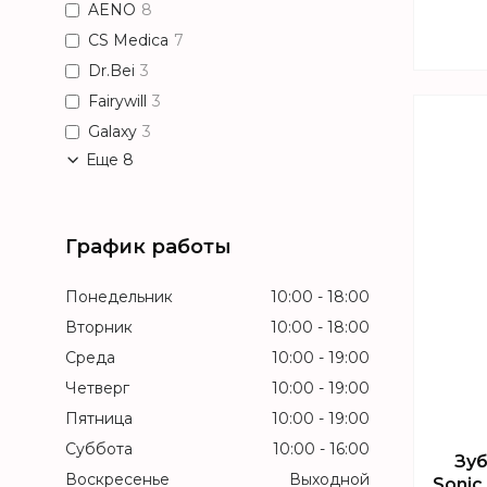
AENO
8
CS Medica
7
Dr.Bei
3
Fairywill
3
Galaxy
3
Еще 8
График работы
Понедельник
10:00
18:00
Вторник
10:00
18:00
Среда
10:00
19:00
Четверг
10:00
19:00
Пятница
10:00
19:00
Суббота
10:00
16:00
Зуб
Воскресенье
Выходной
Sonic