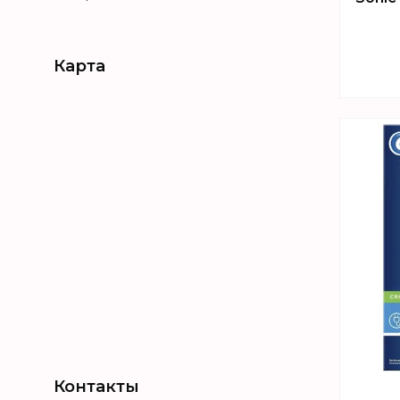
Карта