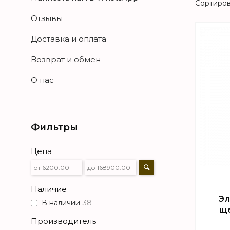
Отзывы
Доставка и оплата
Возврат и обмен
О нас
Фильтры
Цена
Наличие
Эл
В наличии
38
ще
Производитель