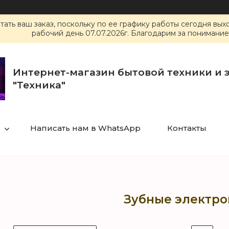
ать ваш заказ, поскольку по ее графику работы сегодня вы
рабочий день 07.07.2026г. Благодарим за понимание
Интернет-магазин бытовой техники и 
"Техника"
Написать нам в WhatsApp
Контакты
Зубные электр