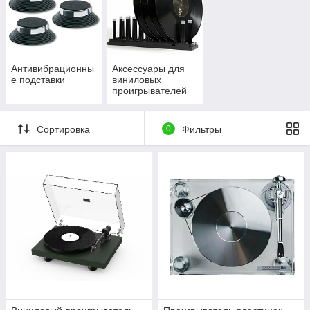
Антивибрационны
Аксессуары для
е подставки
виниловых
проигрывателей
Сортировка
0
Фильтры