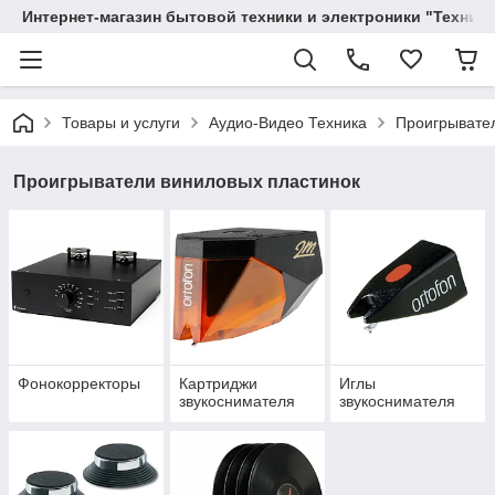
Интернет-магазин бытовой техники и электроники "Техника
Товары и услуги
Аудио-Видео Техника
Проигрывате
Проигрыватели виниловых пластинок
Фонокорректоры
Картриджи
Иглы
звукоснимателя
звукоснимателя