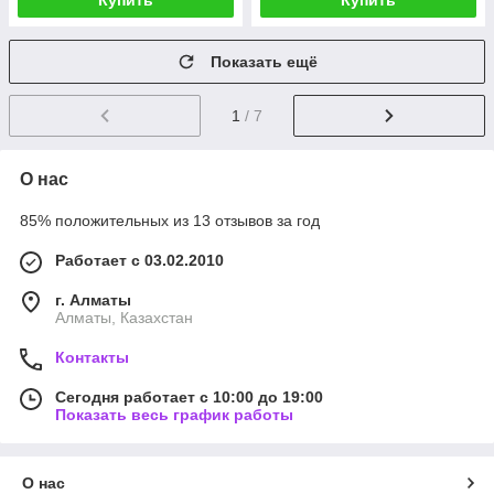
Купить
Купить
Показать ещё
1
/ 7
О нас
85% положительных из 13 отзывов за год
Работает с 03.02.2010
г. Алматы
Алматы, Казахстан
Контакты
Сегодня работает с 10:00 до 19:00
Показать весь график работы
О нас