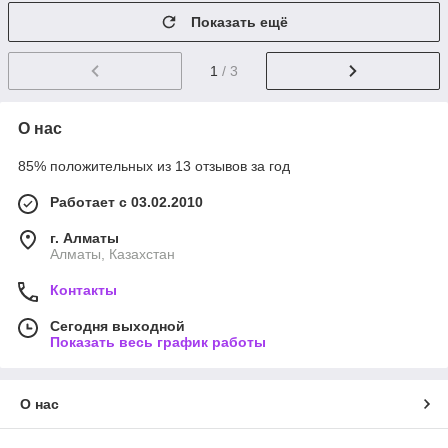
Показать ещё
1
/ 3
О нас
85% положительных из 13 отзывов за год
Работает с 03.02.2010
г. Алматы
Алматы, Казахстан
Контакты
Сегодня выходной
Показать весь график работы
О нас