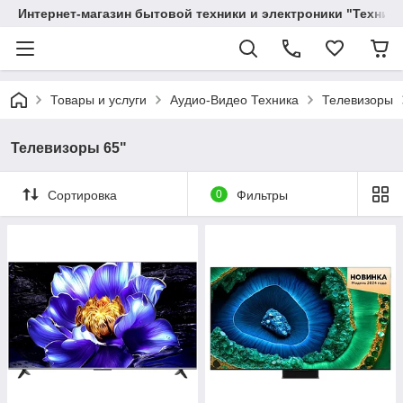
Интернет-магазин бытовой техники и электроники "Техника
Товары и услуги
Аудио-Видео Техника
Телевизоры
Телевизоры 65"
Сортировка
0
Фильтры