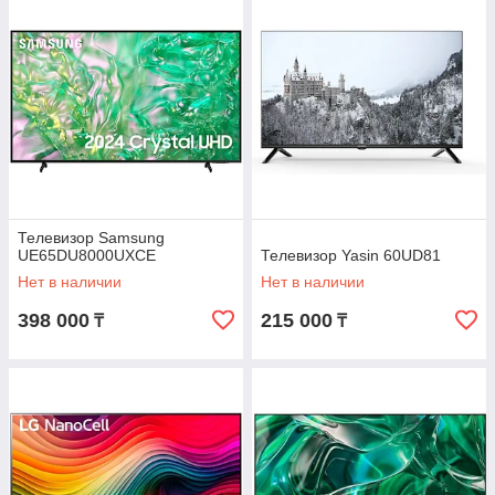
Телевизор Samsung
UE65DU8000UXCE
Телевизор Yasin 60UD81
Нет в наличии
Нет в наличии
398 000
215 000
₸
₸