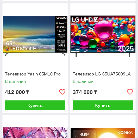
Телевизор Yasin 65M10 Pro
Телевизор LG 65UA75009LA
В наличии
В наличии
412 000
374 000
₸
₸
Купить
Купить