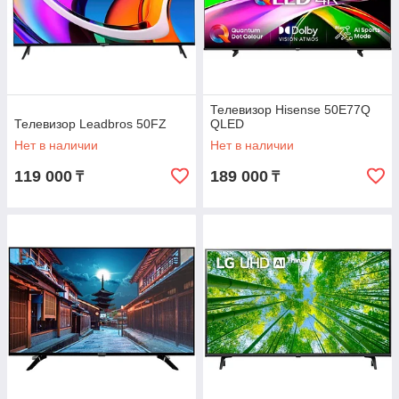
Телевизор Hisense 50E77Q
Телевизор Leadbros 50FZ
QLED
Нет в наличии
Нет в наличии
119 000
189 000
₸
₸