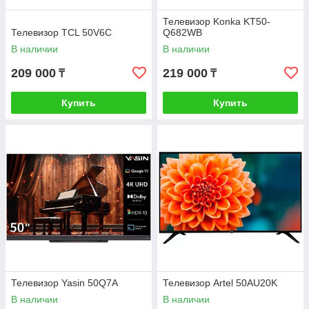
Телевизор Konka KT50-
Телевизор TCL 50V6C
Q682WB
В наличии
В наличии
209 000
219 000
₸
₸
Купить
Купить
Телевизор Yasin 50Q7A
Телевизор Artel 50AU20K
В наличии
В наличии