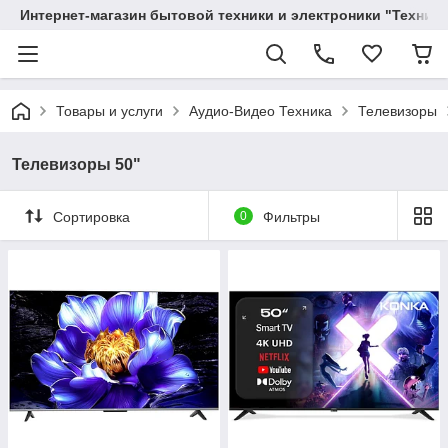
Интернет-магазин бытовой техники и электроники "Техника
Товары и услуги
Аудио-Видео Техника
Телевизоры
Телевизоры 50"
Сортировка
0
Фильтры