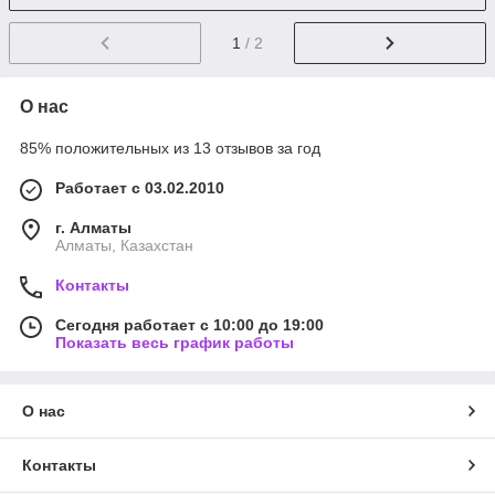
1
/ 2
О нас
85% положительных из 13 отзывов за год
Работает с 03.02.2010
г. Алматы
Алматы, Казахстан
Контакты
Сегодня работает с 10:00 до 19:00
Показать весь график работы
О нас
Контакты