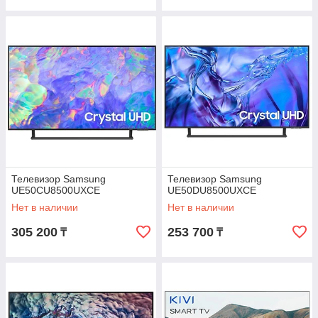
Телевизор Samsung
Телевизор Samsung
UE50CU8500UXCE
UE50DU8500UXCE
Нет в наличии
Нет в наличии
305 200
253 700
₸
₸