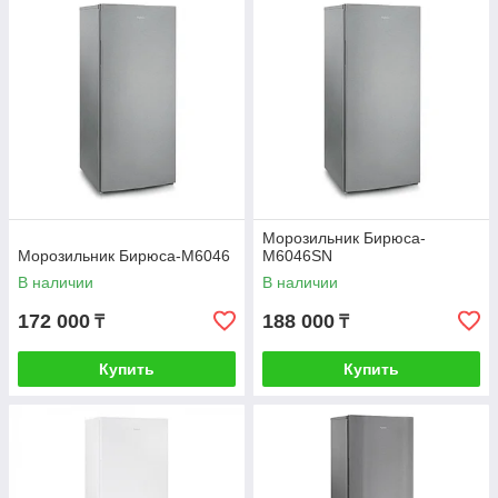
Морозильник Бирюса-
Морозильник Бирюса-М6046
М6046SN
В наличии
В наличии
172 000
188 000
₸
₸
Купить
Купить