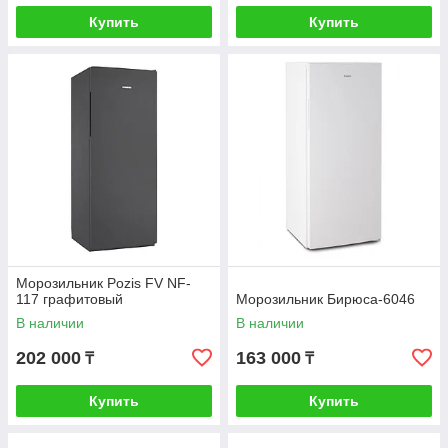
Купить
Купить
Морозильник Pozis FV NF-
117 графитовый
Морозильник Бирюса-6046
В наличии
В наличии
202 000
163 000
₸
₸
Купить
Купить