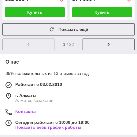
Купить
Купить
Показать ещё
1
/ 22
О нас
85% положительных из 13 отзывов за год
Работает с 03.02.2010
г. Алматы
Алматы, Казахстан
Контакты
Сегодня работает с 10:00 до 19:00
Показать весь график работы