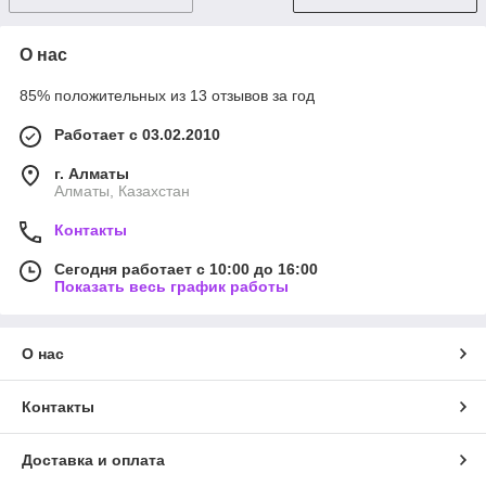
О нас
85% положительных из 13 отзывов за год
Работает с 03.02.2010
г. Алматы
Алматы, Казахстан
Контакты
Сегодня работает с 10:00 до 16:00
Показать весь график работы
О нас
Контакты
Доставка и оплата