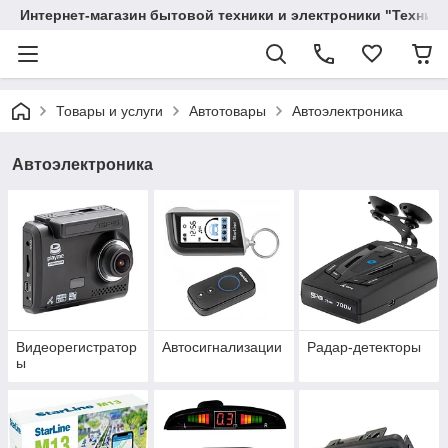
Интернет-магазин бытовой техники и электроники "Техника
Товары и услуги
Автотовары
Автоэлектроника
Автоэлектроника
Видеорегистратор
Автосигнализации
Радар-детекторы
ы