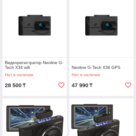
Видеорегистратор Neoline G-
Tech X34 wifi
Neoline G-Tech X36 GPS
Нет в наличии
Нет в наличии
28 500
47 990
₸
₸