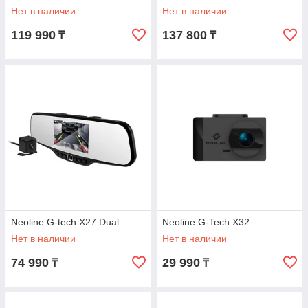
Нет в наличии
Нет в наличии
119 990
137 800
₸
₸
Neoline G-tech X27 Dual
Neoline G-Tech X32
Нет в наличии
Нет в наличии
74 990
29 990
₸
₸