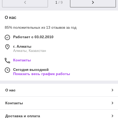
1
/ 9
О нас
85% положительных из 13 отзывов за год
Работает с 03.02.2010
г. Алматы
Алматы, Казахстан
Контакты
Сегодня выходной
Показать весь график работы
О нас
Контакты
Доставка и оплата