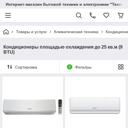
Интернет-магазин бытовой техники и электроники "Техника
Товары и услуги
Климатическая техника
Кондицион
Кондиционеры площадью охлаждения до 25 кв.м (9
BTU)
Сортировка
0
Фильтры