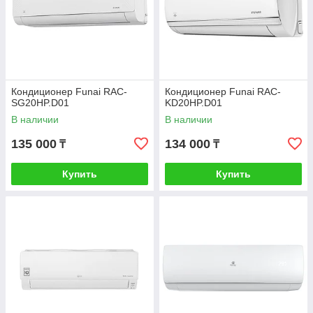
Кондиционер Funai RAC-
Кондиционер Funai RAC-
SG20HP.D01
KD20HP.D01
В наличии
В наличии
135 000
134 000
₸
₸
Купить
Купить