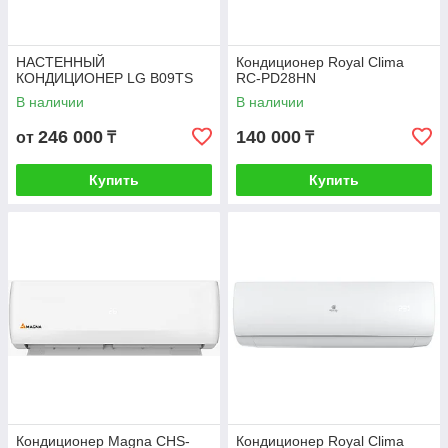
НАСТЕННЫЙ
Кондиционер Royal Clima
КОНДИЦИОНЕР LG B09TS
RC-PD28HN
В наличии
В наличии
246 000
140 000
от
₸
₸
Купить
Купить
Кондиционер Magna CHS-
Кондиционер Royal Clima