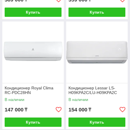
Купить
Купить
Кондиционер Royal Clima
Кондиционер Lessar LS-
RC-PDC28HN
H09KPA2C/LU-H09KPA2C
В наличии
В наличии
147 000
154 000
₸
₸
Купить
Купить