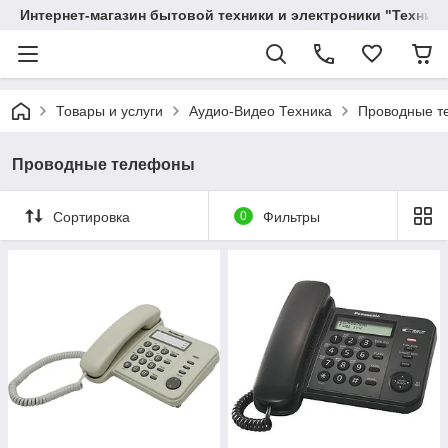
Интернет-магазин бытовой техники и электроники "Техника
Товары и услуги
Аудио-Видео Техника
Проводные т
Проводные телефоны
Сортировка
0
Фильтры