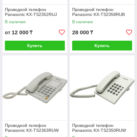
Проводной телефон
Проводной телефон
Panasonic KX-TS2352RUJ
Panasonic KX-TS2358RUB
В наличии
В наличии
12 000
28 000
от
₸
₸
Купить
Купить
Проводной телефон
Проводной телефон
Panasonic KX-TS2363RUW
Panasonic KX-TS2350RUW