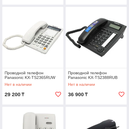
Проводной телефон
Проводной телефон
Panasonic KX-TS2365RUW
Panasonic KX-TS2388RUB
Нет в наличии
Нет в наличии
29 200
36 900
₸
₸