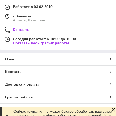
Работает с 03.02.2010
г. Алматы
Алматы, Казахстан
Контакты
Сегодня работает с 10:00 до 16:00
Показать весь график работы
О нас
Контакты
Доставка и оплата
График работы
Полная версия сайта
Сейчас компания не может быстро обработать ваш заказ,
поскольку по ее графику работы сегодня выходной. Ваша