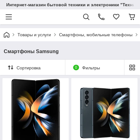
Интернет-магазин бытовой техники и электроники "Техника
Товары и услуги
Смартфоны, мобильные телефоны
Смартфоны Samsung
Сортировка
0
Фильтры