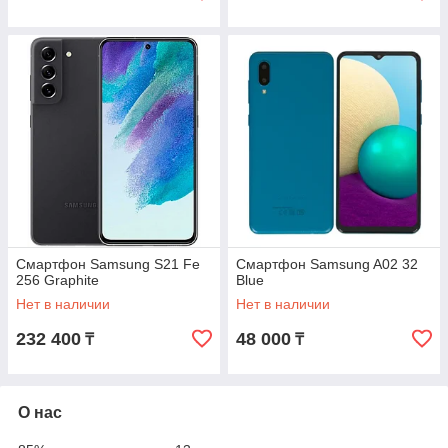
Смартфон Samsung S21 Fe
Смартфон Samsung A02 32
256 Graphite
Blue
Нет в наличии
Нет в наличии
232 400
48 000
₸
₸
О нас