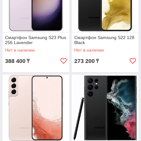
Смартфон Samsung S23 Plus
Смартфон Samsung S22 128
256 Lavender
Black
Нет в наличии
Нет в наличии
388 400
273 200
₸
₸