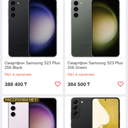
Смартфон Samsung S23 Plus
Смартфон Samsung S23 Plus
256 Black
256 Green
Нет в наличии
Нет в наличии
388 400
384 500
₸
₸
РАССРОЧКИ НЕТ!