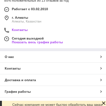
85% положительных из 13 отзывов за год
Работает с 03.02.2010
г. Алматы
Алматы, Казахстан
Контакты
Сегодня выходной
Показать весь график работы
О нас
Контакты
Доставка и оплата
График работы
Полная версия сайта
Сейчас компания не может быстро обработать ваш заказ,