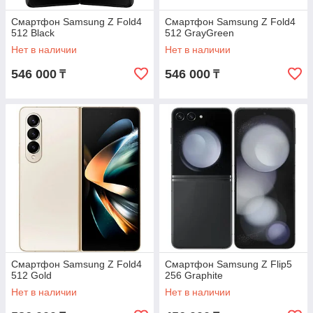
Смартфон Samsung Z Fold4
Смартфон Samsung Z Fold4
512 Black
512 GrayGreen
Нет в наличии
Нет в наличии
546 000
546 000
₸
₸
Смартфон Samsung Z Fold4
Смартфон Samsung Z Flip5
512 Gold
256 Graphite
Нет в наличии
Нет в наличии