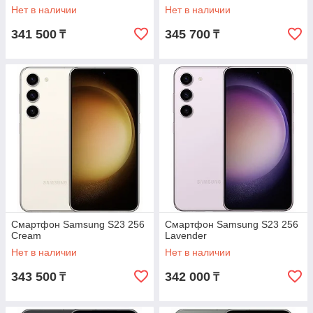
Нет в наличии
Нет в наличии
341 500
345 700
₸
₸
Смартфон Samsung S23 256
Смартфон Samsung S23 256
Cream
Lavender
Нет в наличии
Нет в наличии
343 500
342 000
₸
₸