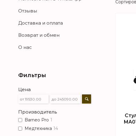
Отзывы
Доставка и оплата
Возврат и обмен
О нас
Фильтры
Цена
Производитель
Сту
Barneo Pro
1
MA0
Медтехника
14