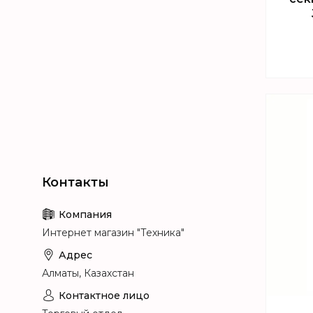
Т
Интернет магазин "Техника"
Алматы, Казахстан