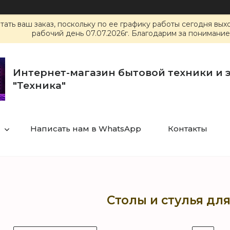
ать ваш заказ, поскольку по ее графику работы сегодня вы
рабочий день 07.07.2026г. Благодарим за понимание
Интернет-магазин бытовой техники и 
"Техника"
Написать нам в WhatsApp
Контакты
Столы и стулья дл