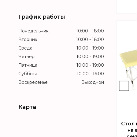
График работы
Т
Понедельник
10:00
18:00
Вторник
10:00
18:00
Среда
10:00
19:00
Четверг
10:00
19:00
Пятница
10:00
19:00
Суббота
10:00
16:00
Воскресенье
Выходной
Карта
Стол 
на 
сек